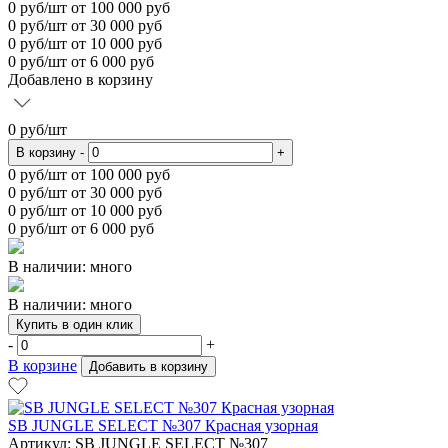
0
руб/шт
от 100 000 руб
0
руб/шт от 30 000 руб
0
руб/шт от 10 000 руб
0
руб/шт от 6 000 руб
Добавлено в корзину
0
руб/шт
В корзину
-
+
0
руб/шт от 100 000 руб
0
руб/шт от 30 000 руб
0
руб/шт от 10 000 руб
0
руб/шт от 6 000 руб
В наличии: много
В наличии: много
Купить в один клик
-
+
В корзине
Добавить в корзину
SB JUNGLE SELECT №307 Красная узорная
Артикул: SB JUNGLE SELECT №307