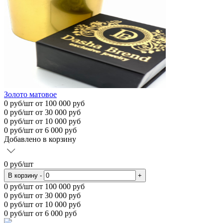
Золото матовое
0
руб/шт
от 100 000 руб
0
руб/шт от 30 000 руб
0
руб/шт от 10 000 руб
0
руб/шт от 6 000 руб
Добавлено в корзину
0
руб/шт
В корзину
-
+
0
руб/шт от 100 000 руб
0
руб/шт от 30 000 руб
0
руб/шт от 10 000 руб
0
руб/шт от 6 000 руб