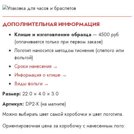
ДОПОЛНИТЕЛЬНАЯ ИНФОРМАЦИЯ
Клише и изготовление образца
— 4500 руб
(оплачивается только при первом заказе)
Логотип наносится методом тиснения (слепого или
фольгой)
Сроки нанесения →
Информация о клише →
Виды фольги →
Размер:
22.0 × 4.0 × 3.0
Артикул:
DP2-K (на магните)
Можно выбирать цвет самой коробочки и цвет логотипа.
Ориентировочная цена за коробочку с нанесенным лого: