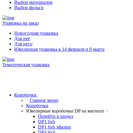
Выбор материалов
Выбор фольги
Упаковка на заказ
Новогодняя упаковка
Для неё
Для него
Ювелирная упаковка к 14 февраля и 8 марта
Тематическая упаковка
Коробочки
Главное меню
Коробочки
Ювелирные коробочки DP на магните
Перейти в раздел
DP1 6x6
DP1 6x6 эфалин
DP4 9x9