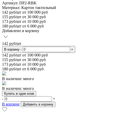
Артикул: DP2-RBK
Материал:
Картон тактильный
142
руб/шт
от 100 000 руб
155
руб/шт от 30 000 руб
173
руб/шт от 10 000 руб
180
руб/шт от 6 000 руб
Добавлено в корзину
142
руб/шт
В корзину
-
+
142
руб/шт от 100 000 руб
155
руб/шт от 30 000 руб
173
руб/шт от 10 000 руб
180
руб/шт от 6 000 руб
В наличии: много
В наличии: много
Купить в один клик
-
+
В корзине
Добавить в корзину