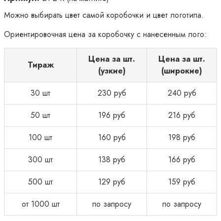
Можно выбирать цвет самой коробочки и цвет логотипа.
Ориентировочная цена за коробочку с нанесенным лого:
Цена за шт.
Цена за шт.
Тираж
(узкие)
(широкие)
30 шт
230 руб
240 руб
50 шт
196 руб
216 руб
100 шт
160 руб
198 руб
300 шт
138 руб
166 руб
500 шт
129 руб
159 руб
от 1000 шт
по запросу
по запросу