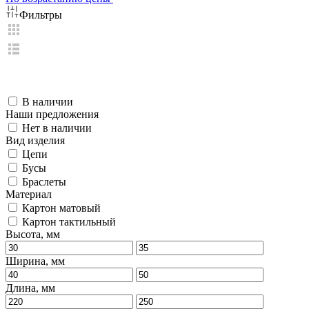
Фильтры
В наличии
Наши предложения
Нет в наличии
Вид изделия
Цепи
Бусы
Браслеты
Материал
Картон матовый
Картон тактильный
Высота, мм
Ширина, мм
Длина, мм