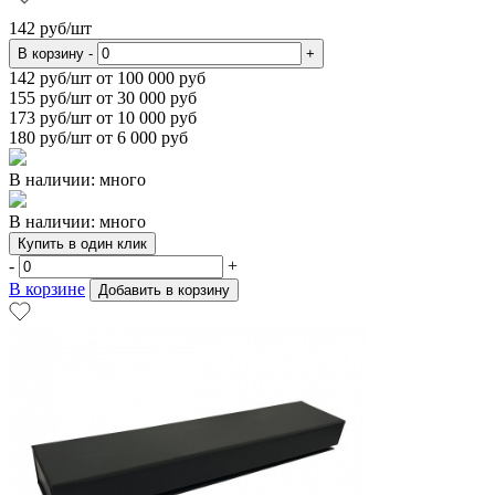
142
руб/шт
В корзину
-
+
142
руб/шт от 100 000 руб
155
руб/шт от 30 000 руб
173
руб/шт от 10 000 руб
180
руб/шт от 6 000 руб
В наличии: много
В наличии: много
Купить в один клик
-
+
В корзине
Добавить в корзину