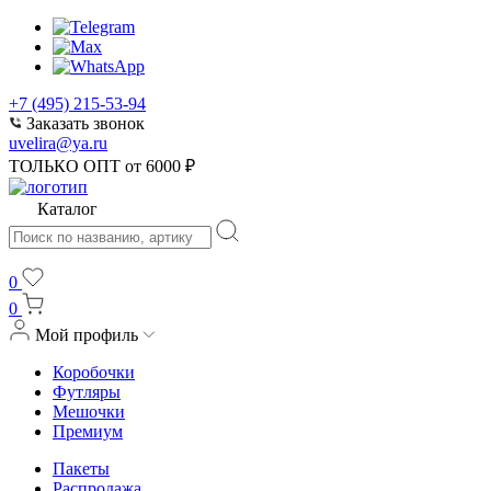
+7 (495) 215-53-94
Заказать звонок
uvelira@ya.ru
ТОЛЬКО ОПТ от 6000 ₽
Каталог
0
0
Мой профиль
Коробочки
Футляры
Мешочки
Премиум
Пакеты
Распродажа