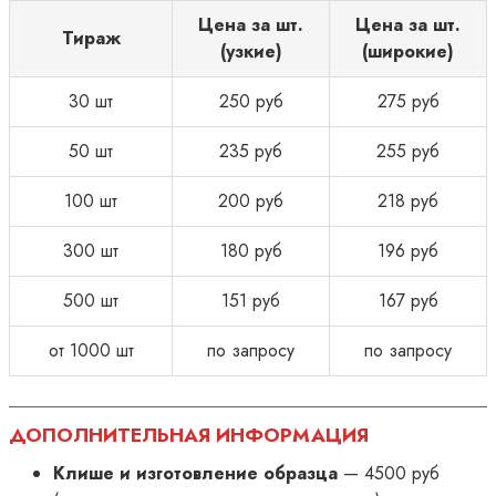
Цена за шт.
Цена за шт.
Тираж
(узкие)
(широкие)
30 шт
250 руб
275 руб
50 шт
235 руб
255 руб
100 шт
200 руб
218 руб
300 шт
180 руб
196 руб
500 шт
151 руб
167 руб
от 1000 шт
по запросу
по запросу
ДОПОЛНИТЕЛЬНАЯ ИНФОРМАЦИЯ
Клише и изготовление образца
— 4500 руб