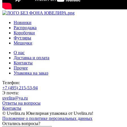
Новинки
Распродажа
Коробочки
Футляры
Мешочки
О нас
Доставка и оплата
Контакты
Прочее
Упаковка на заказ
Телефон:
+7 (495) 215-53-94
Э почта:
uvelira@ya.ru
Ответы на вопросы
Контакты
© Uvelira.ru Ювелирная упаковка от Uvelira.ru!
Положение о политике персональных данных
Остались вопросы?