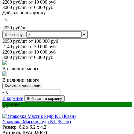
2200
руб/шт от 10 000 руб
3000
руб/шт от 6 000 руб
Добавлено в корзину
2050
руб/шт
В корзину
-
+
2050
руб/шт от 100 000 руб
2140
руб/шт от 30 000 руб
2200
руб/шт от 10 000 руб
3000
руб/шт от 6 000 руб
В наличии: много
В наличии: много
Купить в один клик
-
+
В корзине
Добавить в корзину
Новинка
Упаковка Массив кедр KL (Клен)
Размер:
6.2 х 6.2 х 4.2
Артикул: RWu-02(R7)