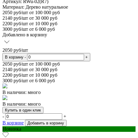
Артикул: RWu-02(R7)
Материал:
Дерево натуральное
2050
руб/шт
от 100 000 руб
2140
руб/шт от 30 000 руб
2200
руб/шт от 10 000 руб
3000
руб/шт от 6 000 руб
Добавлено в корзину
2050
руб/шт
В корзину
-
+
2050
руб/шт от 100 000 руб
2140
руб/шт от 30 000 руб
2200
руб/шт от 10 000 руб
3000
руб/шт от 6 000 руб
В наличии: много
В наличии: много
Купить в один клик
-
+
В корзине
Добавить в корзину
Новинка