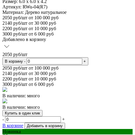
Размер:
6.0 х 6.0 х 4.2
Артикул: RWu-04(R7)
Материал:
Дерево натуральное
2050
руб/шт
от 100 000 руб
2140
руб/шт от 30 000 руб
2200
руб/шт от 10 000 руб
3000
руб/шт от 6 000 руб
Добавлено в корзину
2050
руб/шт
В корзину
-
+
2050
руб/шт от 100 000 руб
2140
руб/шт от 30 000 руб
2200
руб/шт от 10 000 руб
3000
руб/шт от 6 000 руб
В наличии: много
В наличии: много
Купить в один клик
-
+
В корзине
Добавить в корзину
Новинка