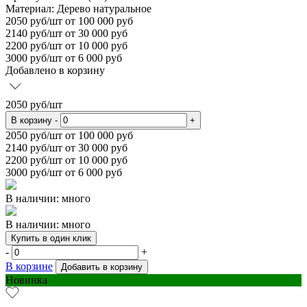
Материал:
Дерево натуральное
2050
руб/шт
от 100 000 руб
2140
руб/шт от 30 000 руб
2200
руб/шт от 10 000 руб
3000
руб/шт от 6 000 руб
Добавлено в корзину
2050
руб/шт
В корзину
-
+
2050
руб/шт от 100 000 руб
2140
руб/шт от 30 000 руб
2200
руб/шт от 10 000 руб
3000
руб/шт от 6 000 руб
В наличии: много
В наличии: много
Купить в один клик
-
+
В корзине
Добавить в корзину
Новинка