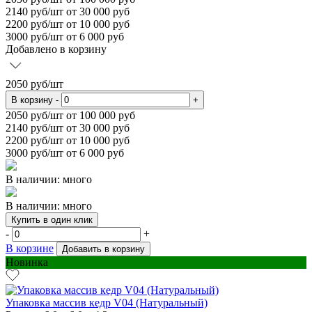
2140
руб/шт от 30 000 руб
2200
руб/шт от 10 000 руб
3000
руб/шт от 6 000 руб
Добавлено в корзину
2050
руб/шт
В корзину
-
+
2050
руб/шт от 100 000 руб
2140
руб/шт от 30 000 руб
2200
руб/шт от 10 000 руб
3000
руб/шт от 6 000 руб
В наличии: много
В наличии: много
Купить в один клик
-
+
В корзине
Добавить в корзину
Новинка
Упаковка массив кедр V04 (Натуральный)