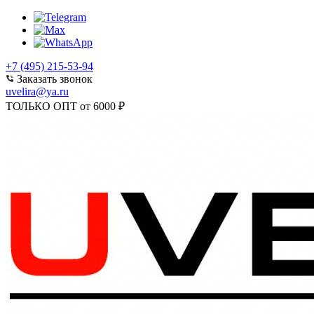
+7 (495) 215-53-94
Заказать звонок
uvelira@ya.ru
ТОЛЬКО ОПТ от 6000 ₽