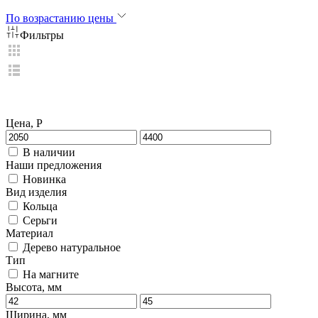
По возрастанию цены
Фильтры
Цена, Р
В наличии
Наши предложения
Новинка
Вид изделия
Кольца
Серьги
Материал
Дерево натуральное
Тип
На магните
Высота, мм
Ширина, мм