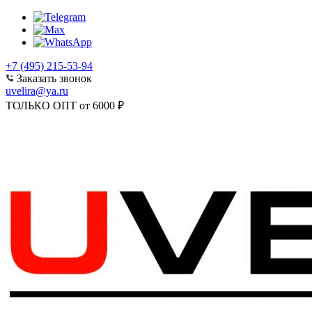
+7 (495) 215-53-94
Заказать звонок
uvelira@ya.ru
ТОЛЬКО ОПТ от 6000 ₽