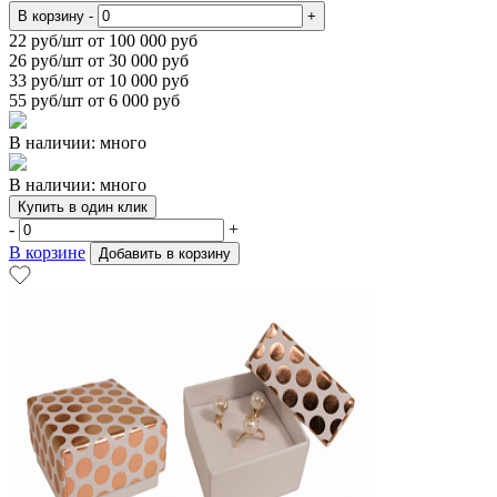
В корзину
-
+
22
руб/шт от 100 000 руб
26
руб/шт от 30 000 руб
33
руб/шт от 10 000 руб
55
руб/шт от 6 000 руб
В наличии: много
В наличии: много
Купить в один клик
-
+
В корзине
Добавить в корзину