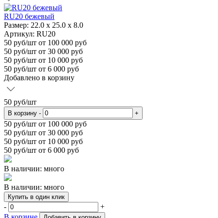
RU20 бежевый
Размер:
22.0 х 25.0 х 8.0
Артикул: RU20
50
руб/шт
от 100 000 руб
50
руб/шт от 30 000 руб
50
руб/шт от 10 000 руб
50
руб/шт от 6 000 руб
Добавлено в корзину
50
руб/шт
В корзину
-
+
50
руб/шт от 100 000 руб
50
руб/шт от 30 000 руб
50
руб/шт от 10 000 руб
50
руб/шт от 6 000 руб
В наличии: много
В наличии: много
Купить в один клик
-
+
В корзине
Добавить в корзину