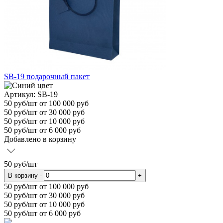
SB-19 подарочный пакет
Артикул: SB-19
50
руб/шт
от 100 000 руб
50
руб/шт от 30 000 руб
50
руб/шт от 10 000 руб
50
руб/шт от 6 000 руб
Добавлено в корзину
50
руб/шт
В корзину
-
+
50
руб/шт от 100 000 руб
50
руб/шт от 30 000 руб
50
руб/шт от 10 000 руб
50
руб/шт от 6 000 руб