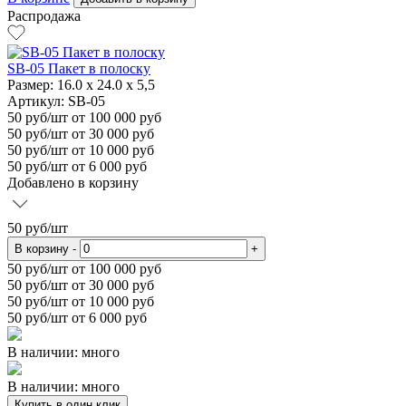
Распродажа
SB-05 Пакет в полоску
Размер:
16.0 х 24.0 х 5,5
Артикул: SB-05
50
руб/шт
от 100 000 руб
50
руб/шт от 30 000 руб
50
руб/шт от 10 000 руб
50
руб/шт от 6 000 руб
Добавлено в корзину
50
руб/шт
В корзину
-
+
50
руб/шт от 100 000 руб
50
руб/шт от 30 000 руб
50
руб/шт от 10 000 руб
50
руб/шт от 6 000 руб
В наличии: много
В наличии: много
Купить в один клик