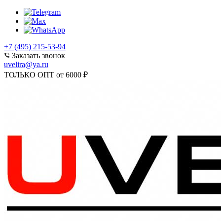
+7 (495) 215-53-94
Заказать звонок
uvelira@ya.ru
ТОЛЬКО ОПТ от 6000 ₽