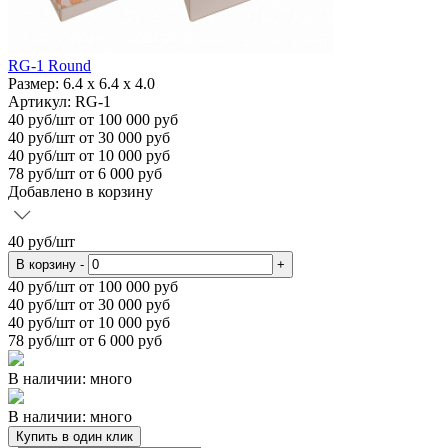
RG-1 Round
Размер:
6.4 х 6.4 х 4.0
Артикул: RG-1
40
руб/шт
от 100 000 руб
40
руб/шт от 30 000 руб
40
руб/шт от 10 000 руб
78
руб/шт от 6 000 руб
Добавлено в корзину
40
руб/шт
В корзину
-
+
40
руб/шт от 100 000 руб
40
руб/шт от 30 000 руб
40
руб/шт от 10 000 руб
78
руб/шт от 6 000 руб
В наличии: много
В наличии: много
Купить в один клик