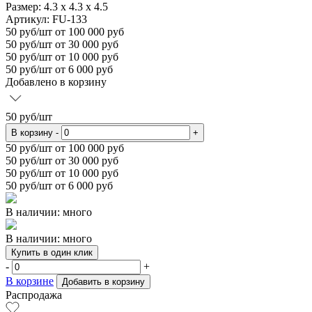
Размер:
4.3 x 4.3 x 4.5
Артикул: FU-133
50
руб/шт
от 100 000 руб
50
руб/шт от 30 000 руб
50
руб/шт от 10 000 руб
50
руб/шт от 6 000 руб
Добавлено в корзину
50
руб/шт
В корзину
-
+
50
руб/шт от 100 000 руб
50
руб/шт от 30 000 руб
50
руб/шт от 10 000 руб
50
руб/шт от 6 000 руб
В наличии: много
В наличии: много
Купить в один клик
-
+
В корзине
Добавить в корзину
Распродажа