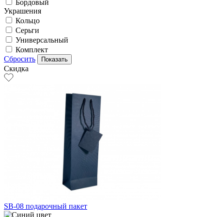
Бордовый
Украшения
Кольцо
Серьги
Универсальный
Комплект
Сбросить
Скидка
SB-08 подарочный пакет