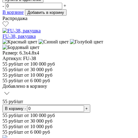
-
+
В корзине
Добавить в корзину
Распродажа
FU-38, ракушка
Размер:
6.3x4.8x4
Артикул: FU-38
55
руб/шт
от 100 000 руб
55
руб/шт от 30 000 руб
55
руб/шт от 10 000 руб
55
руб/шт от 6 000 руб
Добавлено в корзину
55
руб/шт
В корзину
-
+
55
руб/шт от 100 000 руб
55
руб/шт от 30 000 руб
55
руб/шт от 10 000 руб
55
руб/шт от 6 000 руб