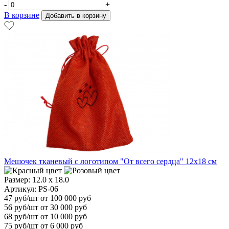
-
+
В корзине
Добавить в корзину
Мешочек тканевый с логотипом "От всего сердца" 12х18 см
Размер:
12.0 х 18.0
Артикул: PS-06
47
руб/шт
от 100 000 руб
56
руб/шт от 30 000 руб
68
руб/шт от 10 000 руб
75
руб/шт от 6 000 руб