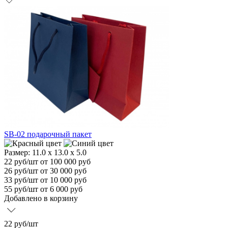
SB-02 подарочный пакет
Размер:
11.0 х 13.0 х 5.0
22
руб/шт
от 100 000 руб
26
руб/шт от 30 000 руб
33
руб/шт от 10 000 руб
55
руб/шт от 6 000 руб
Добавлено в корзину
22
руб/шт