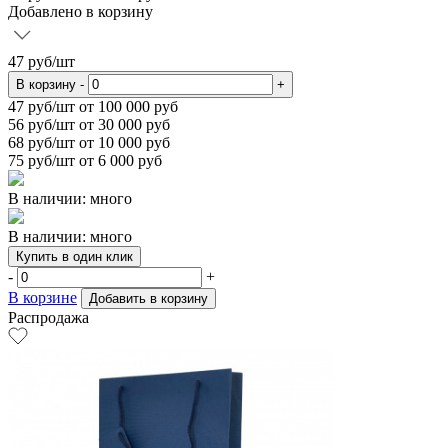
Добавлено в корзину
47
руб/шт
В корзину
-
+
47
руб/шт от 100 000 руб
56
руб/шт от 30 000 руб
68
руб/шт от 10 000 руб
75
руб/шт от 6 000 руб
В наличии: много
В наличии: много
Купить в один клик
-
+
В корзине
Добавить в корзину
Распродажа