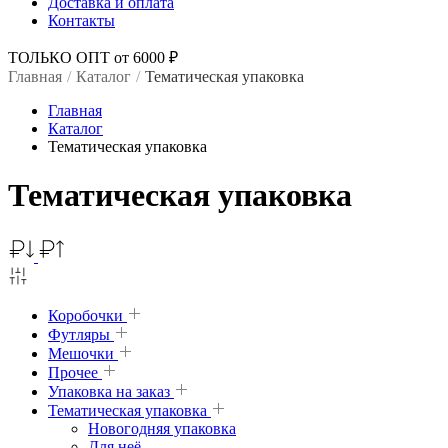
Доставка и оплата
Контакты
ТОЛЬКО ОПТ от 6000 ₽
Главная
/
Каталог
/
Тематическая упаковка
Главная
Каталог
Тематическая упаковка
Тематическая упаковка
Коробочки
Футляры
Мешочки
Прочее
Упаковка на заказ
Тематическая упаковка
Новогодняя упаковка
Для неё