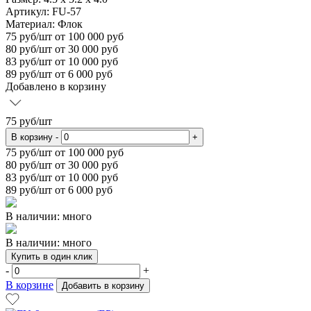
Артикул: FU-57
Материал:
Флок
75
руб/шт
от 100 000 руб
80
руб/шт от 30 000 руб
83
руб/шт от 10 000 руб
89
руб/шт от 6 000 руб
Добавлено в корзину
75
руб/шт
В корзину
-
+
75
руб/шт от 100 000 руб
80
руб/шт от 30 000 руб
83
руб/шт от 10 000 руб
89
руб/шт от 6 000 руб
В наличии: много
В наличии: много
Купить в один клик
-
+
В корзине
Добавить в корзину