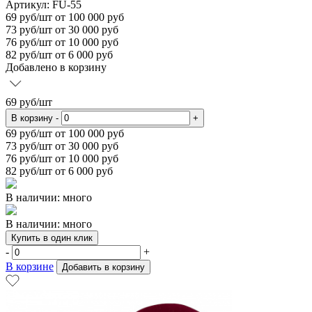
Артикул: FU-55
69
руб/шт
от 100 000 руб
73
руб/шт от 30 000 руб
76
руб/шт от 10 000 руб
82
руб/шт от 6 000 руб
Добавлено в корзину
69
руб/шт
В корзину
-
+
69
руб/шт от 100 000 руб
73
руб/шт от 30 000 руб
76
руб/шт от 10 000 руб
82
руб/шт от 6 000 руб
В наличии: много
В наличии: много
Купить в один клик
-
+
В корзине
Добавить в корзину