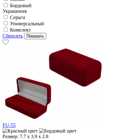
Бордовый
Украшения
Серьги
Универсальный
Комплект
Сбросить
FU-55
Размер:
7.7 х 3.9 х 2.8