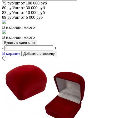
75
руб/шт от 100 000 руб
80
руб/шт от 30 000 руб
83
руб/шт от 10 000 руб
89
руб/шт от 6 000 руб
В наличии: много
В наличии: много
Купить в один клик
-
+
В корзине
Добавить в корзину