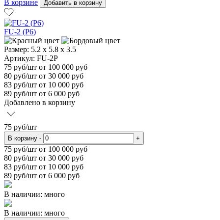
В корзине
Добавить в корзину
FU-2 (P6)
Размер:
5.2 х 5.8 х 3.5
Артикул: FU-2P
75
руб/шт
от 100 000 руб
80
руб/шт от 30 000 руб
83
руб/шт от 10 000 руб
89
руб/шт от 6 000 руб
Добавлено в корзину
75
руб/шт
В корзину
-
+
75
руб/шт от 100 000 руб
80
руб/шт от 30 000 руб
83
руб/шт от 10 000 руб
89
руб/шт от 6 000 руб
В наличии: много
В наличии: много