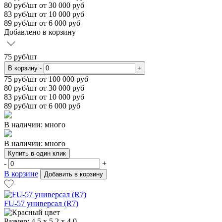
80
руб/шт от 30 000 руб
83
руб/шт от 10 000 руб
89
руб/шт от 6 000 руб
Добавлено в корзину
75
руб/шт
В корзину
-
+
75
руб/шт от 100 000 руб
80
руб/шт от 30 000 руб
83
руб/шт от 10 000 руб
89
руб/шт от 6 000 руб
В наличии: много
В наличии: много
Купить в один клик
-
+
В корзине
Добавить в корзину
FU-57 универсал (R7)
Размер:
4.5 х 5.2 х 4.0