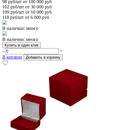
98
руб/шт от 100 000 руб
102
руб/шт от 30 000 руб
109
руб/шт от 10 000 руб
118
руб/шт от 6 000 руб
В наличии: много
В наличии: много
Купить в один клик
-
+
В корзине
Добавить в корзину