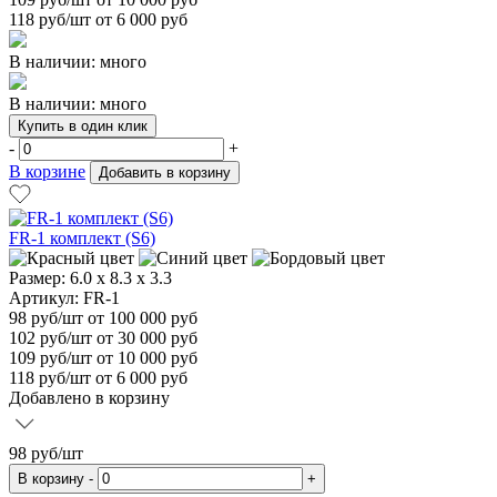
118
руб/шт от 6 000 руб
В наличии: много
В наличии: много
Купить в один клик
-
+
В корзине
Добавить в корзину
FR-1 комплект (S6)
Размер:
6.0 x 8.3 x 3.3
Артикул: FR-1
98
руб/шт
от 100 000 руб
102
руб/шт от 30 000 руб
109
руб/шт от 10 000 руб
118
руб/шт от 6 000 руб
Добавлено в корзину
98
руб/шт
В корзину
-
+