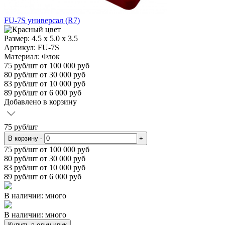
FU-7S универсал (R7)
Размер:
4.5 x 5.0 x 3.5
Артикул: FU-7S
Материал:
Флок
75
руб/шт
от 100 000 руб
80
руб/шт от 30 000 руб
83
руб/шт от 10 000 руб
89
руб/шт от 6 000 руб
Добавлено в корзину
75
руб/шт
В корзину
-
+
75
руб/шт от 100 000 руб
80
руб/шт от 30 000 руб
83
руб/шт от 10 000 руб
89
руб/шт от 6 000 руб
В наличии: много
В наличии: много
Купить в один клик