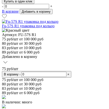
Купить в один клик
-
+
В корзине
Добавить в корзину
Fu-57S R1 упаковка под кольцо
Артикул: FU-57S R1
75
руб/шт
от 100 000 руб
80
руб/шт от 30 000 руб
83
руб/шт от 10 000 руб
89
руб/шт от 6 000 руб
Добавлено в корзину
75
руб/шт
В корзину
-
+
75
руб/шт от 100 000 руб
80
руб/шт от 30 000 руб
83
руб/шт от 10 000 руб
89
руб/шт от 6 000 руб
В наличии: много