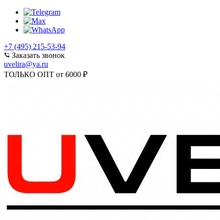
+7 (495) 215-53-94
Заказать звонок
uvelira@ya.ru
ТОЛЬКО ОПТ от 6000 ₽