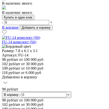
В наличии: много
В наличии: много
Купить в один клик
-
+
В корзине
Добавить в корзину
FU-14 комплект (S6)
Размер:
7.8 x 6.1 x 3.1
Артикул: FU-14
98
руб/шт
от 100 000 руб
102
руб/шт от 30 000 руб
109
руб/шт от 10 000 руб
118
руб/шт от 6 000 руб
Добавлено в корзину
98
руб/шт
В корзину
-
+
98
руб/шт от 100 000 руб
102
руб/шт от 30 000 руб
109
руб/шт от 10 000 руб