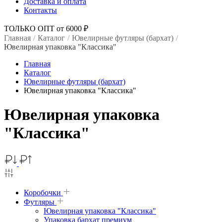
Доставка и оплата
Контакты
ТОЛЬКО ОПТ от 6000 ₽
Главная
/
Каталог
/
Ювелирные футляры (бархат)
/
Ювелирная упаковка "Классика"
Главная
Каталог
Ювелирные футляры (бархат)
Ювелирная упаковка "Классика"
Ювелирная упаковка
"Классика"
Коробочки
Футляры
Ювелирная упаковка "Классика"
Упаковка бархат премиум