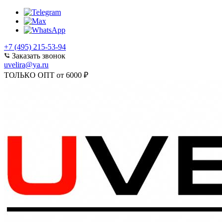
+7 (495) 215-53-94
Заказать звонок
uvelira@ya.ru
ТОЛЬКО ОПТ от 6000 ₽