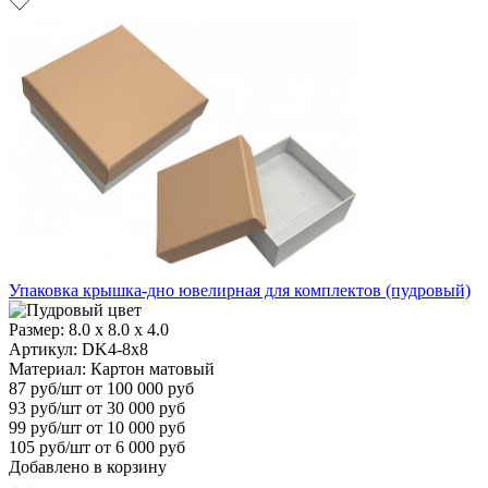
Упаковка крышка-дно ювелирная для комплектов (пудровый)
Размер:
8.0 x 8.0 x 4.0
Артикул: DK4-8x8
Материал:
Картон матовый
87
руб/шт
от 100 000 руб
93
руб/шт от 30 000 руб
99
руб/шт от 10 000 руб
105
руб/шт от 6 000 руб
Добавлено в корзину