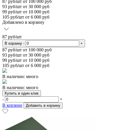
87
руб/шт
от 100 000 руб
93
руб/шт от 30 000 руб
99
руб/шт от 10 000 руб
105
руб/шт от 6 000 руб
Добавлено в корзину
87
руб/шт
В корзину
-
+
87
руб/шт от 100 000 руб
93
руб/шт от 30 000 руб
99
руб/шт от 10 000 руб
105
руб/шт от 6 000 руб
В наличии: много
В наличии: много
Купить в один клик
-
+
В корзине
Добавить в корзину