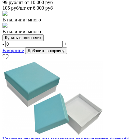
99
руб/шт от 10 000 руб
105
руб/шт от 6 000 руб
В наличии: много
В наличии: много
Купить в один клик
-
+
В корзине
Добавить в корзину