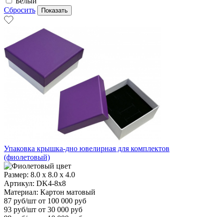
Белый
Сбросить
Упаковка крышка-дно ювелирная для комплектов
(фиолетовый)
Размер:
8.0 x 8.0 x 4.0
Артикул: DK4-8x8
Материал:
Картон матовый
87
руб/шт
от 100 000 руб
93
руб/шт от 30 000 руб