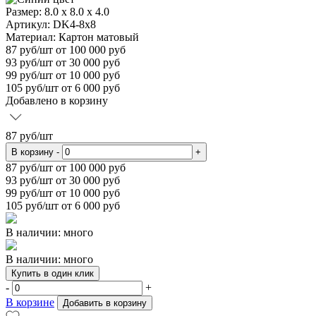
Размер:
8.0 x 8.0 x 4.0
Артикул: DK4-8x8
Материал:
Картон матовый
87
руб/шт
от 100 000 руб
93
руб/шт от 30 000 руб
99
руб/шт от 10 000 руб
105
руб/шт от 6 000 руб
Добавлено в корзину
87
руб/шт
В корзину
-
+
87
руб/шт от 100 000 руб
93
руб/шт от 30 000 руб
99
руб/шт от 10 000 руб
105
руб/шт от 6 000 руб
В наличии: много
В наличии: много
Купить в один клик
-
+
В корзине
Добавить в корзину