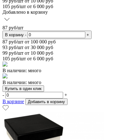
99
руб/шт от 10 000 руб
105
руб/шт от 6 000 руб
Добавлено в корзину
87
руб/шт
В корзину
-
+
87
руб/шт от 100 000 руб
93
руб/шт от 30 000 руб
99
руб/шт от 10 000 руб
105
руб/шт от 6 000 руб
В наличии: много
В наличии: много
Купить в один клик
-
+
В корзине
Добавить в корзину