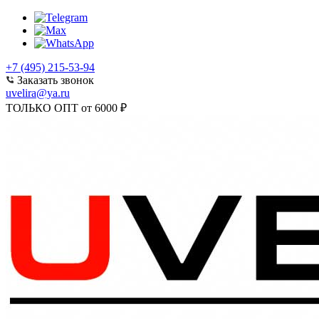
+7 (495) 215-53-94
Заказать звонок
uvelira@ya.ru
ТОЛЬКО ОПТ от 6000 ₽