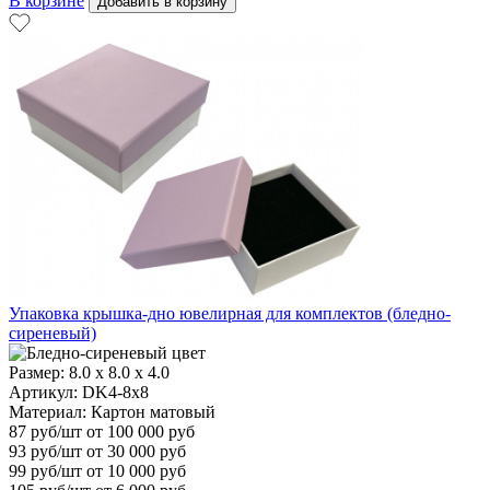
В корзине
Добавить в корзину
Упаковка крышка-дно ювелирная для комплектов (бледно-
сиреневый)
Размер:
8.0 x 8.0 x 4.0
Артикул: DK4-8x8
Материал:
Картон матовый
87
руб/шт
от 100 000 руб
93
руб/шт от 30 000 руб
99
руб/шт от 10 000 руб