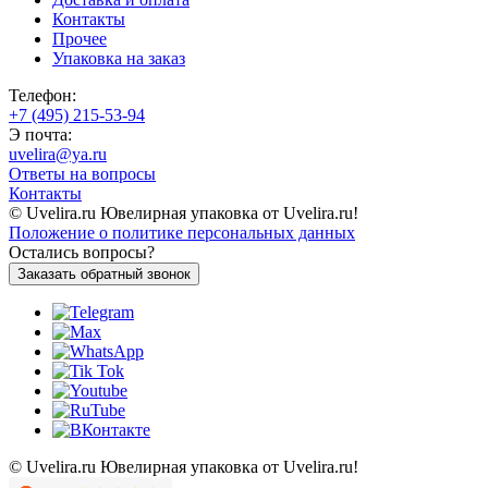
Контакты
Прочее
Упаковка на заказ
Телефон:
+7 (495) 215-53-94
Э почта:
uvelira@ya.ru
Ответы на вопросы
Контакты
© Uvelira.ru Ювелирная упаковка от Uvelira.ru!
Положение о политике персональных данных
Остались вопросы?
Заказать обратный звонок
© Uvelira.ru Ювелирная упаковка от Uvelira.ru!