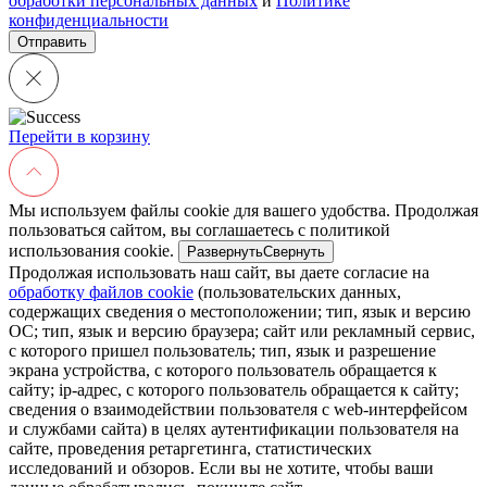
обработки персональных данных
и
Политике
конфиденциальности
Перейти в корзину
Мы используем файлы cookie для вашего удобства. Продолжая
пользоваться сайтом, вы соглашаетесь с политикой
использования cookie.
Развернуть
Свернуть
Продолжая использовать наш сайт, вы даете согласие на
обработку файлов cookie
(пользовательских данных,
содержащих сведения о местоположении; тип, язык и версию
ОС; тип, язык и версию браузера; сайт или рекламный сервис,
с которого пришел пользователь; тип, язык и разрешение
экрана устройства, с которого пользователь обращается к
сайту; ip-адрес, с которого пользователь обращается к сайту;
сведения о взаимодействии пользователя с web-интерфейсом
и службами сайта) в целях аутентификации пользователя на
сайте, проведения ретаргетинга, статистических
исследований и обзоров. Если вы не хотите, чтобы ваши