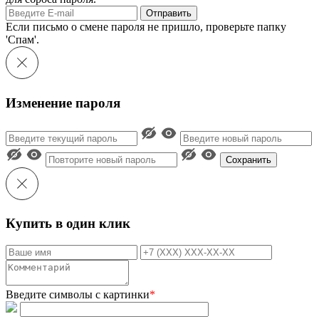
Отправить
Если письмо о смене пароля не пришло, проверьте папку
'Спам'.
Изменение пароля
Сохранить
Купить в один клик
Введите символы с картинки
*