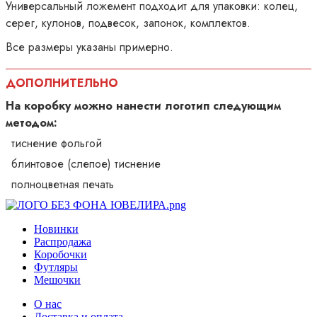
Универсальный ложемент подходит для упаковки: колец,
серег, кулонов, подвесок, запонок, комплектов.
Все размеры указаны примерно.
ДОПОЛНИТЕЛЬНО
На коробку можно нанести логотип следующим
методом:
тиснение фольгой
блинтовое (слепое) тиснение
полноцветная печать
Новинки
Распродажа
Коробочки
Футляры
Мешочки
О нас
Доставка и оплата