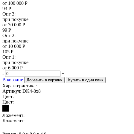
от 100 000 Р
93
Р
Опт 3:
при покупке
от 30 000 Р
99
Р
Опт 2:
при покупке
от 10 000 Р
105
Р
Опт 1:
при покупке
от 6 000 Р
-
+
В корзине
Добавить в корзину
Купить в один клик
Характеристика:
Артикул: DK4-8x8
Цвет:
Цвет:
Ложемент:
Ложемент: