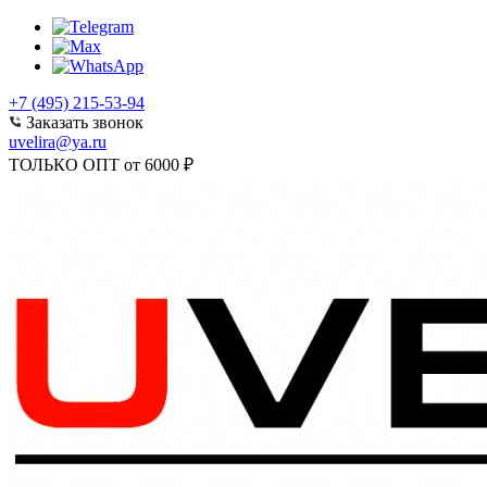
+7 (495) 215-53-94
Заказать звонок
uvelira@ya.ru
ТОЛЬКО ОПТ от 6000 ₽