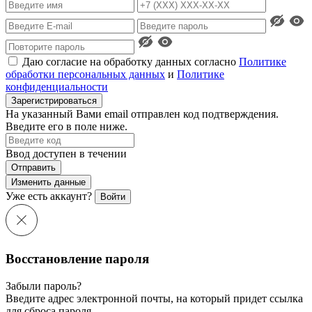
Даю согласие на обработку данных согласно
Политике
обработки персональных данных
и
Политике
конфиденциальности
Зарегистрироваться
На указанный Вами email отправлен код подтверждения.
Введите его в поле ниже.
Ввод доступен в течении
Отправить
Изменить данные
Уже есть аккаунт?
Войти
Восстановление пароля
Забыли пароль?
Введите адрес электронной почты, на который придет ссылка
для сброса пароля.