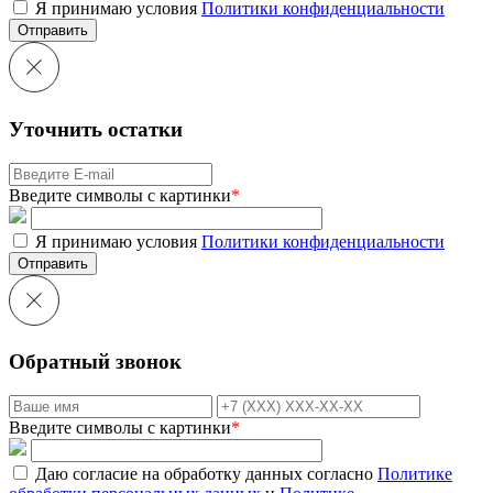
Я принимаю условия
Политики конфиденциальности
Отправить
Уточнить остатки
Введите символы с картинки
*
Я принимаю условия
Политики конфиденциальности
Отправить
Обратный звонок
Введите символы с картинки
*
Даю согласие на обработку данных согласно
Политике