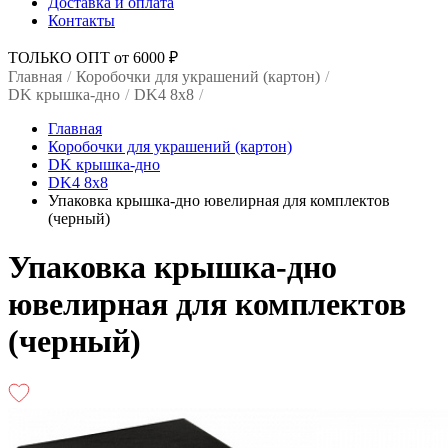
Доставка и оплата
Контакты
ТОЛЬКО ОПТ от 6000 ₽
Главная
/
Коробочки для украшений (картон)
/
DK крышка-дно
/
DK4 8x8
/
Главная
Коробочки для украшений (картон)
DK крышка-дно
DK4 8x8
Упаковка крышка-дно ювелирная для комплектов
(черный)
Упаковка крышка-дно
ювелирная для комплектов
(черный)