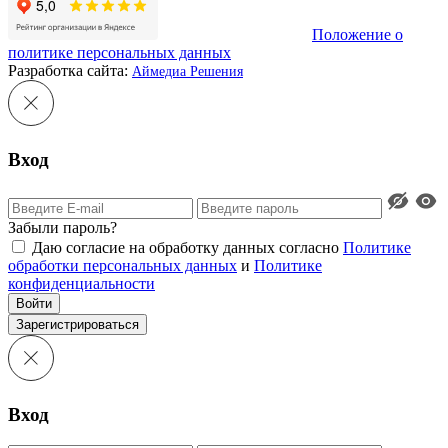
Положение о
политике персональных данных
Разработка сайта:
Аймедиа Решения
Вход
Забыли пароль?
Даю согласие на обработку данных согласно
Политике
обработки персональных данных
и
Политике
конфиденциальности
Войти
Зарегистрироваться
Вход