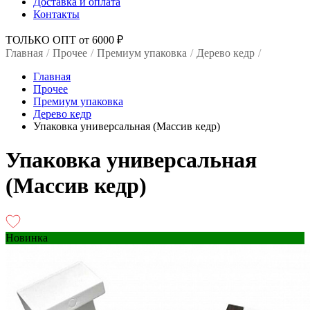
Доставка и оплата
Контакты
ТОЛЬКО ОПТ от 6000 ₽
Главная
/
Прочее
/
Премиум упаковка
/
Дерево кедр
/
Главная
Прочее
Премиум упаковка
Дерево кедр
Упаковка универсальная (Массив кедр)
Упаковка универсальная
(Массив кедр)
Новинка