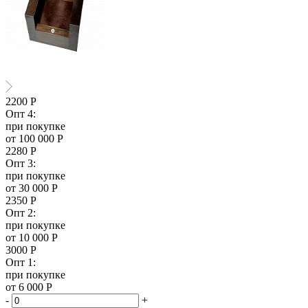
2200
Р
Опт 4:
при покупке
от 100 000 Р
2280
Р
Опт 3:
при покупке
от 30 000 Р
2350
Р
Опт 2:
при покупке
от 10 000 Р
3000
Р
Опт 1:
при покупке
от 6 000 Р
-
+