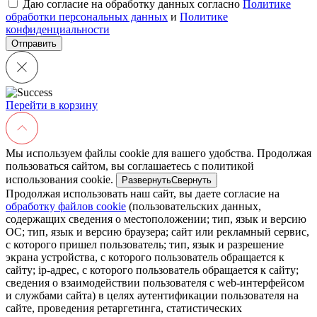
Даю согласие на обработку данных согласно
Политике
обработки персональных данных
и
Политике
конфиденциальности
Перейти в корзину
Мы используем файлы cookie для вашего удобства. Продолжая
пользоваться сайтом, вы соглашаетесь с политикой
использования cookie.
Развернуть
Свернуть
Продолжая использовать наш сайт, вы даете согласие на
обработку файлов cookie
(пользовательских данных,
содержащих сведения о местоположении; тип, язык и версию
ОС; тип, язык и версию браузера; сайт или рекламный сервис,
с которого пришел пользователь; тип, язык и разрешение
экрана устройства, с которого пользователь обращается к
сайту; ip-адрес, с которого пользователь обращается к сайту;
сведения о взаимодействии пользователя с web-интерфейсом
и службами сайта) в целях аутентификации пользователя на
сайте, проведения ретаргетинга, статистических