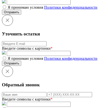
Я принимаю условия
Политики конфиденциальности
Отправить
Уточнить остатки
Введите символы с картинки
*
Я принимаю условия
Политики конфиденциальности
Отправить
Обратный звонок
Введите символы с картинки
*