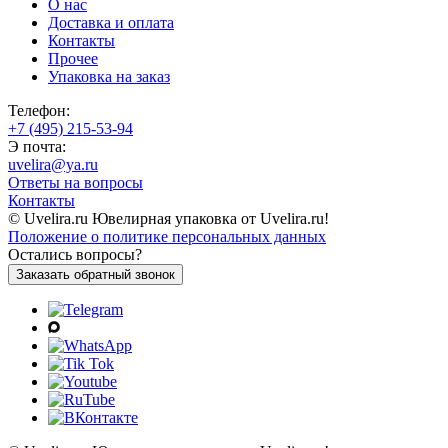
О нас
Доставка и оплата
Контакты
Прочее
Упаковка на заказ
Телефон:
+7 (495) 215-53-94
Э почта:
uvelira@ya.ru
Ответы на вопросы
Контакты
© Uvelira.ru Ювелирная упаковка от Uvelira.ru!
Положение о политике персональных данных
Остались вопросы?
Заказать обратный звонок