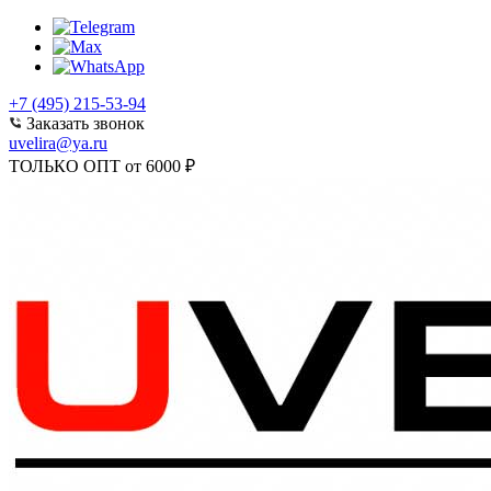
+7 (495) 215-53-94
Заказать звонок
uvelira@ya.ru
ТОЛЬКО ОПТ от 6000 ₽