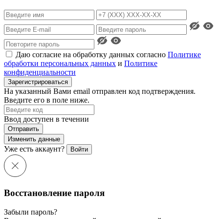
Даю согласие на обработку данных согласно
Политике
обработки персональных данных
и
Политике
конфиденциальности
Зарегистрироваться
На указанный Вами email отправлен код подтверждения.
Введите его в поле ниже.
Ввод доступен в течении
Отправить
Изменить данные
Уже есть аккаунт?
Войти
Восстановление пароля
Забыли пароль?