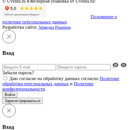
© Uvelira.ru Ювелирная упаковка от Uvelira.ru!
Положение о
политике персональных данных
Разработка сайта:
Аймедиа Решения
Вход
Забыли пароль?
Даю согласие на обработку данных согласно
Политике
обработки персональных данных
и
Политике
конфиденциальности
Войти
Зарегистрироваться
Вход