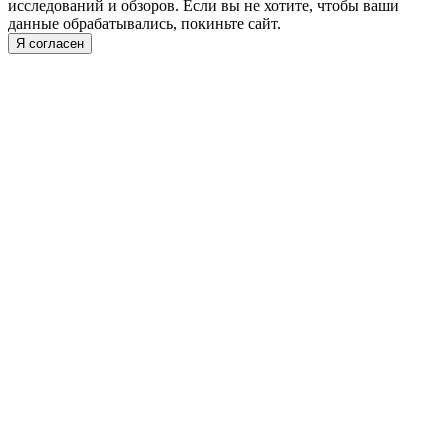
исследований и обзоров. Если вы не хотите, чтобы ваши
данные обрабатывались, покиньте сайт.
Я согласен