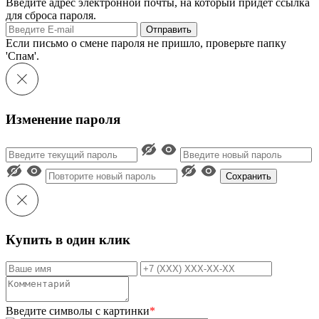
Введите адрес электронной почты, на который придет ссылка
для сброса пароля.
Отправить
Если письмо о смене пароля не пришло, проверьте папку
'Спам'.
Изменение пароля
Сохранить
Купить в один клик
Введите символы с картинки
*