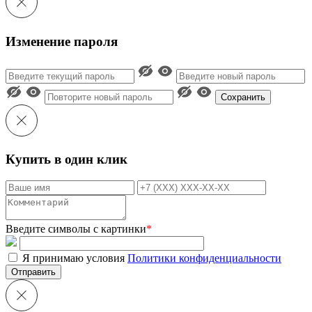
Изменение пароля
Сохранить
Купить в один клик
Введите символы с картинки
*
Я принимаю условия
Политики конфиденциальности
Отправить