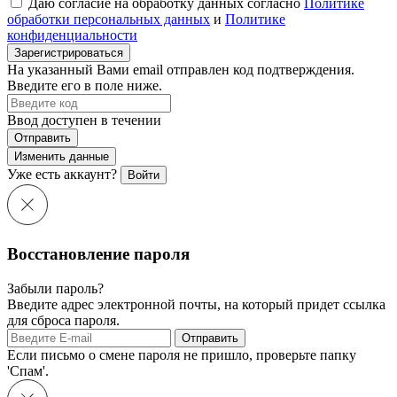
Даю согласие на обработку данных согласно
Политике
обработки персональных данных
и
Политике
конфиденциальности
Зарегистрироваться
На указанный Вами email отправлен код подтверждения.
Введите его в поле ниже.
Ввод доступен в течении
Отправить
Изменить данные
Уже есть аккаунт?
Войти
Восстановление пароля
Забыли пароль?
Введите адрес электронной почты, на который придет ссылка
для сброса пароля.
Отправить
Если письмо о смене пароля не пришло, проверьте папку
'Спам'.