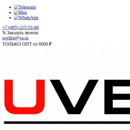
+7 (495) 215-53-94
Заказать звонок
uvelira@ya.ru
ТОЛЬКО ОПТ от 6000 ₽