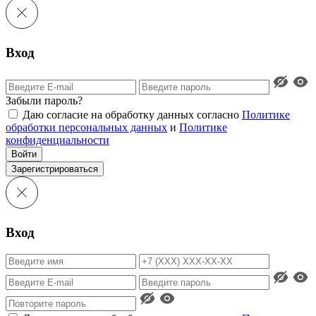
Вход
Забыли пароль?
Даю согласие на обработку данных согласно
Политике
обработки персональных данных
и
Политике
конфиденциальности
Войти
Зарегистрироваться
Вход