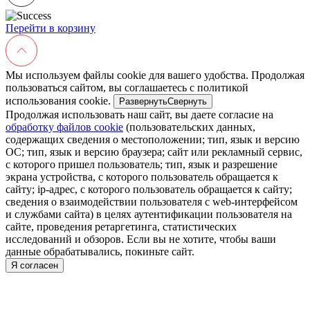
Перейти в корзину
Мы используем файлы cookie для вашего удобства. Продолжая
пользоваться сайтом, вы соглашаетесь с политикой
использования cookie.
Развернуть
Свернуть
Продолжая использовать наш сайт, вы даете согласие на
обработку файлов cookie
(пользовательских данных,
содержащих сведения о местоположении; тип, язык и версию
ОС; тип, язык и версию браузера; сайт или рекламный сервис,
с которого пришел пользователь; тип, язык и разрешение
экрана устройства, с которого пользователь обращается к
сайту; ip-адрес, с которого пользователь обращается к сайту;
сведения о взаимодействии пользователя с web-интерфейсом
и службами сайта) в целях аутентификации пользователя на
сайте, проведения ретаргетинга, статистических
исследований и обзоров. Если вы не хотите, чтобы ваши
данные обрабатывались, покиньте сайт.
Я согласен