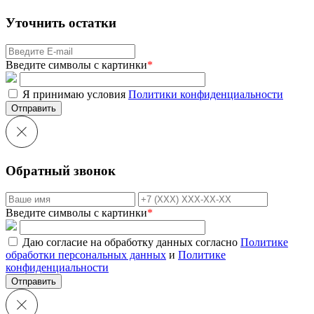
Уточнить остатки
Введите символы с картинки
*
Я принимаю условия
Политики конфиденциальности
Отправить
Обратный звонок
Введите символы с картинки
*
Даю согласие на обработку данных согласно
Политике
обработки персональных данных
и
Политике
конфиденциальности