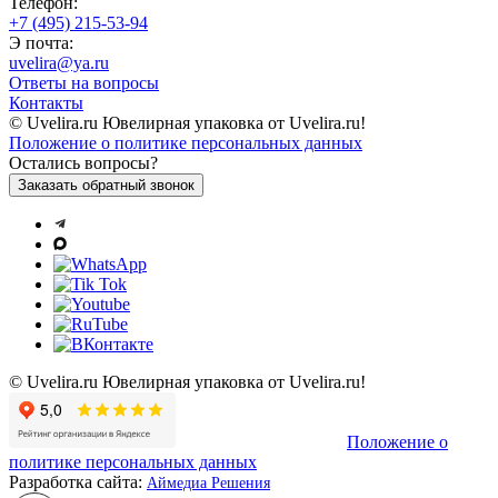
Телефон:
+7 (495) 215-53-94
Э почта:
uvelira@ya.ru
Ответы на вопросы
Контакты
© Uvelira.ru Ювелирная упаковка от Uvelira.ru!
Положение о политике персональных данных
Остались вопросы?
Заказать обратный звонок
© Uvelira.ru Ювелирная упаковка от Uvelira.ru!
Положение о
политике персональных данных
Разработка сайта:
Аймедиа Решения