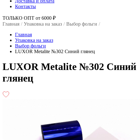
Доставка и оплата
Контакты
ТОЛЬКО ОПТ от 6000 ₽
Главная
/
Упаковка на заказ
/
Выбор фольги
/
Главная
Упаковка на заказ
Выбор фольги
LUXOR Metalite №302 Синий глянец
LUXOR Metalite №302 Синий
глянец