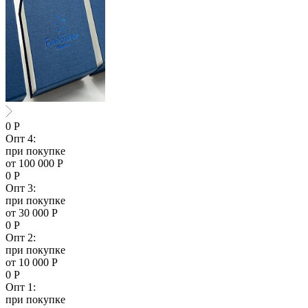
0
Р
Опт 4:
при покупке
от 100 000 Р
0
Р
Опт 3:
при покупке
от 30 000 Р
0
Р
Опт 2:
при покупке
от 10 000 Р
0
Р
Опт 1:
при покупке