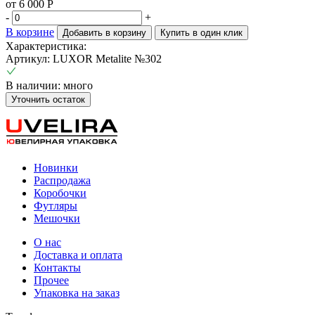
от 6 000 Р
-
+
В корзине
Добавить в корзину
Купить в один клик
Характеристика:
Артикул: LUXOR Metalite №302
В наличии: много
Уточнить остаток
Новинки
Распродажа
Коробочки
Футляры
Мешочки
О нас
Доставка и оплата
Контакты
Прочее
Упаковка на заказ