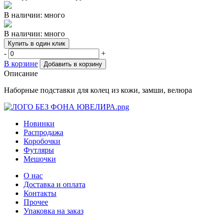
В наличии: много
В наличии: много
Купить в один клик
-
+
В корзине
Добавить в корзину
Описание
Наборные подставки для колец из кожи, замши, велюра
Новинки
Распродажа
Коробочки
Футляры
Мешочки
О нас
Доставка и оплата
Контакты
Прочее
Упаковка на заказ