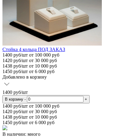
Стойка 4 кольца ПОД ЗАКАЗ
1400
руб/шт
от 100 000 руб
1420
руб/шт от 30 000 руб
1438
руб/шт от 10 000 руб
1450
руб/шт от 6 000 руб
Добавлено в корзину
1400
руб/шт
В корзину
-
+
1400
руб/шт от 100 000 руб
1420
руб/шт от 30 000 руб
1438
руб/шт от 10 000 руб
1450
руб/шт от 6 000 руб
В наличии: много