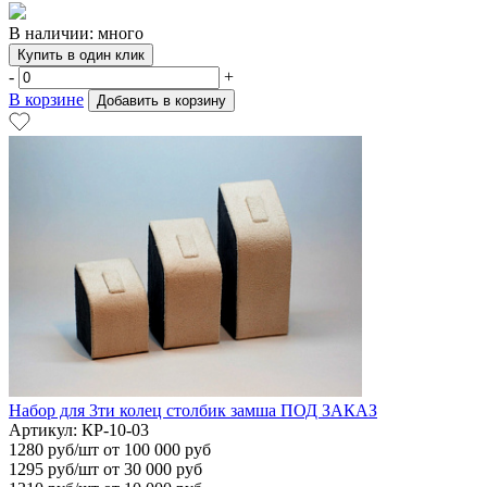
В наличии: много
Купить в один клик
-
+
В корзине
Добавить в корзину
Набор для 3ти колец столбик замша ПОД ЗАКАЗ
Артикул: КР-10-03
1280
руб/шт
от 100 000 руб
1295
руб/шт от 30 000 руб