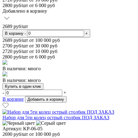
2800
руб/шт от 6 000 руб
Добавлено в корзину
2689
руб/шт
В корзину
-
+
2689
руб/шт от 100 000 руб
2700
руб/шт от 30 000 руб
2720
руб/шт от 10 000 руб
2800
руб/шт от 6 000 руб
В наличии: много
В наличии: много
Купить в один клик
-
+
В корзине
Добавить в корзину
Набор для 5ти колец острый столбик ПОД ЗАКАЗ
Артикул: KP-06-05
2690
руб/шт
от 100 000 руб