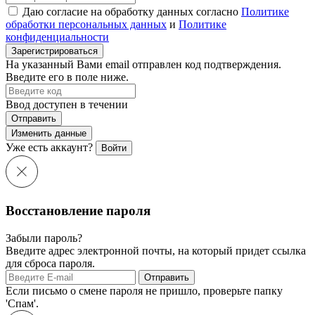
Даю согласие на обработку данных согласно
Политике
обработки персональных данных
и
Политике
конфиденциальности
Зарегистрироваться
На указанный Вами email отправлен код подтверждения.
Введите его в поле ниже.
Ввод доступен в течении
Отправить
Изменить данные
Уже есть аккаунт?
Войти
Восстановление пароля
Забыли пароль?
Введите адрес электронной почты, на который придет ссылка
для сброса пароля.
Отправить
Если письмо о смене пароля не пришло, проверьте папку
'Спам'.