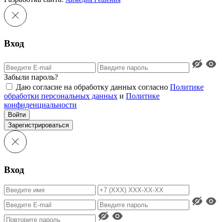
Вход
Забыли пароль?
Даю согласие на обработку данных согласно
Политике
обработки персональных данных
и
Политике
конфиденциальности
Войти
Зарегистрироваться
Вход