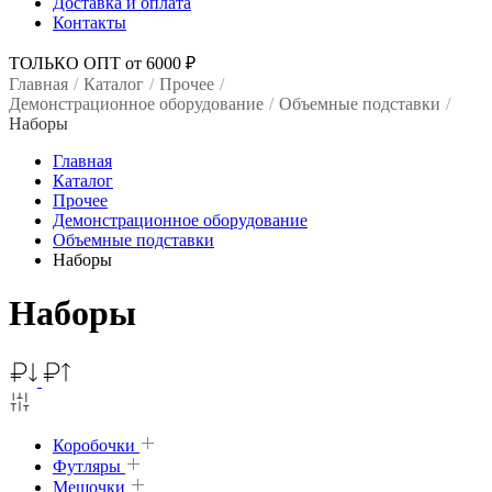
Доставка и оплата
Контакты
ТОЛЬКО ОПТ от 6000 ₽
Главная
/
Каталог
/
Прочее
/
Демонстрационное оборудование
/
Объемные подставки
/
Наборы
Главная
Каталог
Прочее
Демонстрационное оборудование
Объемные подставки
Наборы
Наборы
Коробочки
Футляры
Мешочки