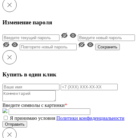
Изменение пароля
Сохранить
Купить в один клик
Введите символы с картинки
*
Я принимаю условия
Политики конфиденциальности
Отправить