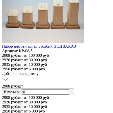
Набор для 5ти колец столбик ПОД ЗАКАЗ
Артикул: КР-08-5
2908
руб/шт
от 100 000 руб
2920
руб/шт от 30 000 руб
2935
руб/шт от 10 000 руб
2950
руб/шт от 6 000 руб
Добавлено в корзину
2908
руб/шт
В корзину
-
+
2908
руб/шт от 100 000 руб
2920
руб/шт от 30 000 руб
2935
руб/шт от 10 000 руб
2950
руб/шт от 6 000 руб