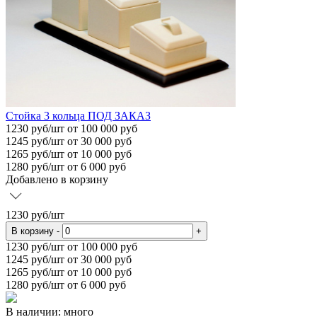
Стойка 3 кольца ПОД ЗАКАЗ
1230
руб/шт
от 100 000 руб
1245
руб/шт от 30 000 руб
1265
руб/шт от 10 000 руб
1280
руб/шт от 6 000 руб
Добавлено в корзину
1230
руб/шт
В корзину
-
+
1230
руб/шт от 100 000 руб
1245
руб/шт от 30 000 руб
1265
руб/шт от 10 000 руб
1280
руб/шт от 6 000 руб
В наличии: много