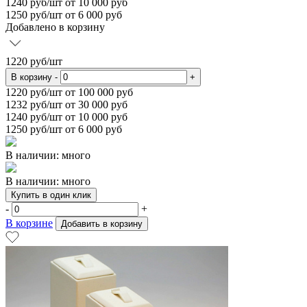
1240
руб/шт от 10 000 руб
1250
руб/шт от 6 000 руб
Добавлено в корзину
1220
руб/шт
В корзину
-
+
1220
руб/шт от 100 000 руб
1232
руб/шт от 30 000 руб
1240
руб/шт от 10 000 руб
1250
руб/шт от 6 000 руб
В наличии: много
В наличии: много
Купить в один клик
-
+
В корзине
Добавить в корзину