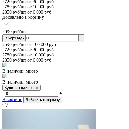
2720
руб/шт от 30 000 руб
2780
руб/шт от 10 000 руб
2850
руб/шт от 6 000 руб
Добавлено в корзину
2690
руб/шт
В корзину
-
+
2690
руб/шт от 100 000 руб
2720
руб/шт от 30 000 руб
2780
руб/шт от 10 000 руб
2850
руб/шт от 6 000 руб
В наличии: много
В наличии: много
Купить в один клик
-
+
В корзине
Добавить в корзину