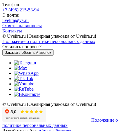
Телефон:
+7 (495) 215-53-94
Э почта:
uvelira@ya.ru
Ответы на вопросы
Контакты
© Uvelira.ru Ювелирная упаковка от Uvelira.ru!
Положение о политике персональных данных
Остались вопросы?
Заказать обратный звонок
© Uvelira.ru Ювелирная упаковка от Uvelira.ru!
Положение о
политике персональных данных
Разработка сайта:
Аймедиа Решения