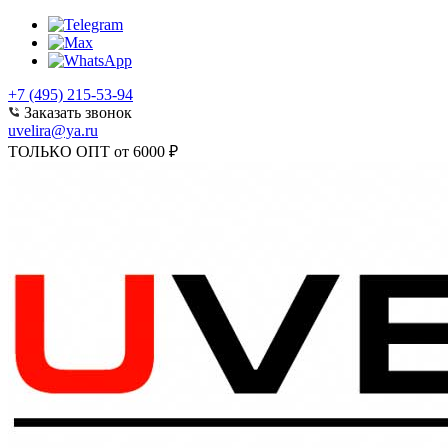
+7 (495) 215-53-94
Заказать звонок
uvelira@ya.ru
ТОЛЬКО ОПТ от 6000 ₽