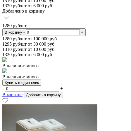
1310
руб/шт от 10 000 руб
1320
руб/шт от 6 000 руб
Добавлено в корзину
1280
руб/шт
В корзину
-
+
1280
руб/шт от 100 000 руб
1295
руб/шт от 30 000 руб
1310
руб/шт от 10 000 руб
1320
руб/шт от 6 000 руб
В наличии: много
В наличии: много
Купить в один клик
-
+
В корзине
Добавить в корзину