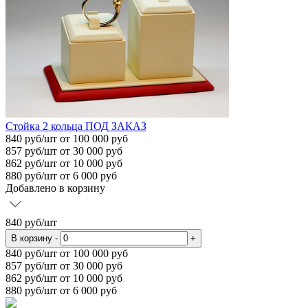
Стойка 2 кольца ПОД ЗАКАЗ
840
руб/шт
от 100 000 руб
857
руб/шт от 30 000 руб
862
руб/шт от 10 000 руб
880
руб/шт от 6 000 руб
Добавлено в корзину
840
руб/шт
В корзину
-
+
840
руб/шт от 100 000 руб
857
руб/шт от 30 000 руб
862
руб/шт от 10 000 руб
880
руб/шт от 6 000 руб