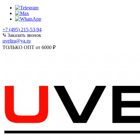
+7 (495) 215-53-94
Заказать звонок
uvelira@ya.ru
ТОЛЬКО ОПТ от 6000 ₽