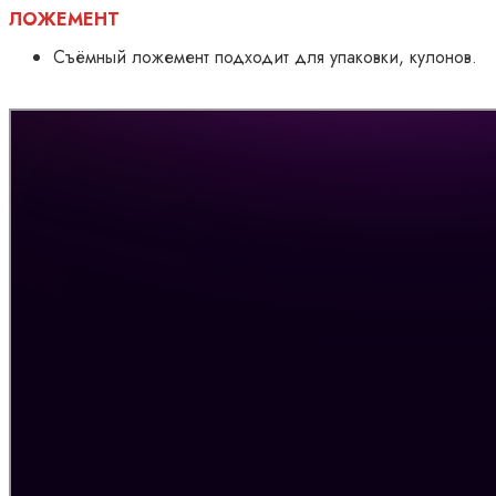
ЛОЖЕМЕНТ
Съёмный ложемент подходит для упаковки, кулонов.