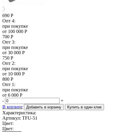
690
Р
Опт 4:
при покупке
от 100 000 Р
700
Р
Опт 3:
при покупке
от 30 000 Р
750
Р
Опт 2:
при покупке
от 10 000 Р
800
Р
Опт 1:
при покупке
от 6 000 Р
-
+
В корзине
Добавить в корзину
Купить в один клик
Характеристика:
Артикул: TFU-51
Цвет:
Цвет: