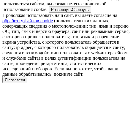
пользоваться сайтом, вы соглашаетесь с политикой
использования cookie.
Развернуть
Свернуть
Продолжая использовать наш сайт, вы даете согласие на
обработку файлов cookie
(пользовательских данных,
содержащих сведения о местоположении; тип, язык и версию
ОС; тип, язык и версию браузера; сайт или рекламный сервис,
с которого пришел пользователь; тип, язык и разрешение
экрана устройства, с которого пользователь обращается к
сайту; ip-адрес, с которого пользователь обращается к сайту;
сведения о взаимодействии пользователя с web-интерфейсом
и службами сайта) в целях аутентификации пользователя на
сайте, проведения ретаргетинга, статистических
исследований и обзоров. Если вы не хотите, чтобы ваши
данные обрабатывались, покиньте сайт.
Я согласен