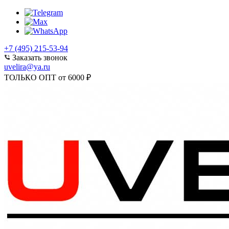
+7 (495) 215-53-94
Заказать звонок
uvelira@ya.ru
ТОЛЬКО ОПТ от 6000 ₽