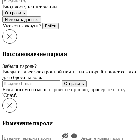
Ввод доступен в течении
Отправить
Изменить данные
Уже есть аккаунт?
Войти
Восстановление пароля
Забыли пароль?
Введите адрес электронной почты, на который придет ссылка
для сброса пароля.
Отправить
Если письмо о смене пароля не пришло, проверьте папку
'Спам'.
Изменение пароля