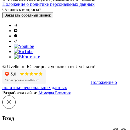
Положение о политике персональных данных
Остались вопросы?
Заказать обратный звонок
© Uvelira.ru Ювелирная упаковка от Uvelira.ru!
Положение о
политике персональных данных
Разработка сайта:
Аймедиа Решения
Вход