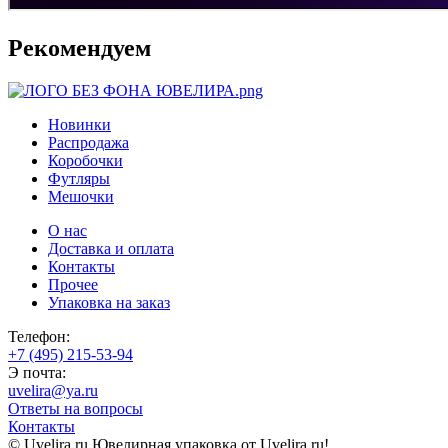
Рекомендуем
Новинки
Распродажа
Коробочки
Футляры
Мешочки
О нас
Доставка и оплата
Контакты
Прочее
Упаковка на заказ
Телефон:
+7 (495) 215-53-94
Э почта:
uvelira@ya.ru
Ответы на вопросы
Контакты
© Uvelira.ru Ювелирная упаковка от Uvelira.ru!