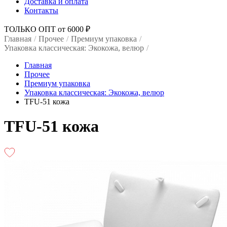
Доставка и оплата
Контакты
ТОЛЬКО ОПТ от 6000 ₽
Главная
/
Прочее
/
Премиум упаковка
/
Упаковка классическая: Экокожа, велюр
/
Главная
Прочее
Премиум упаковка
Упаковка классическая: Экокожа, велюр
TFU-51 кожа
TFU-51 кожа