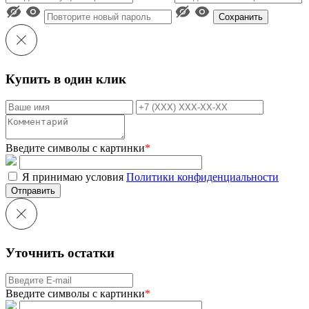
Сохранить
Купить в один клик
Введите символы с картинки
*
Я принимаю условия
Политики конфиденциальности
Отправить
Уточнить остатки
Введите символы с картинки
*