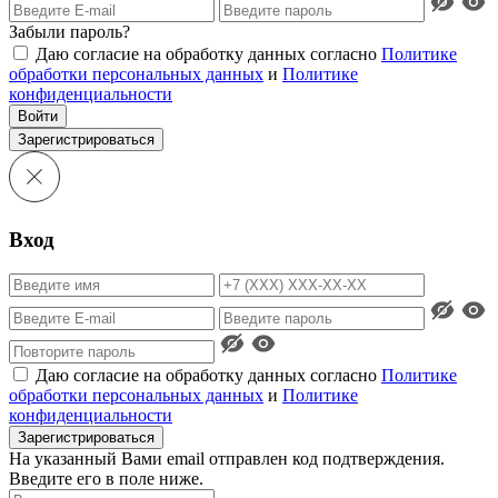
Забыли пароль?
Даю согласие на обработку данных согласно
Политике
обработки персональных данных
и
Политике
конфиденциальности
Войти
Зарегистрироваться
Вход
Даю согласие на обработку данных согласно
Политике
обработки персональных данных
и
Политике
конфиденциальности
Зарегистрироваться
На указанный Вами email отправлен код подтверждения.
Введите его в поле ниже.