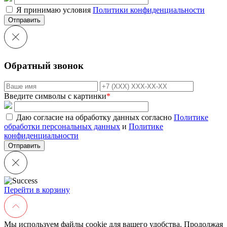
Я принимаю условия
Политики конфиденциальности
Отправить
Обратный звонок
Введите символы с картинки
*
Даю согласие на обработку данных согласно
Политике
обработки персональных данных
и
Политике
конфиденциальности
Перейти в корзину
Мы используем файлы cookie для вашего удобства. Продолжая