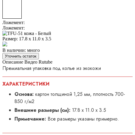
Ложемент:
Ложемент:
Размер:
17.8 х 11.0 х 3.5
В наличии: много
Уточнить остаток
Описание
Видео Rutube
Премиальная упаковка под колье из экокожи
ХАРАКТЕРИСТИКИ
Основа:
картон толщиной 1,25 мм, плотность 700-
850 г/м2
Внешние размеры (см):
17.8 х 11.0 х 3.5
Примечание:
Все размеры указаны примерно.