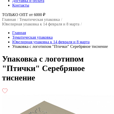
Доставка и оплата
Контакты
ТОЛЬКО ОПТ от 6000 ₽
Главная
/
Тематическая упаковка
/
Ювелирная упаковка к 14 февраля и 8 марта
/
Главная
Тематическая упаковка
Ювелирная упаковка к 14 февраля и 8 марта
Упаковка с логотипом "Птички" Серебряное тиснение
Упаковка с логотипом
"Птички" Серебряное
тиснение