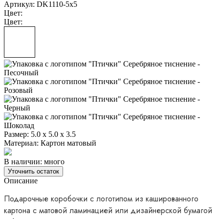
Артикул: DK1110-5х5
Цвет:
Цвет:
Размер:
5.0 х 5.0 х 3.5
Материал:
Картон матовый
В наличии: много
Уточнить остаток
Описание
Подарочные коробочки с логотипом из кашированного
картона с матовой ламинацией или дизайнерской бумагой