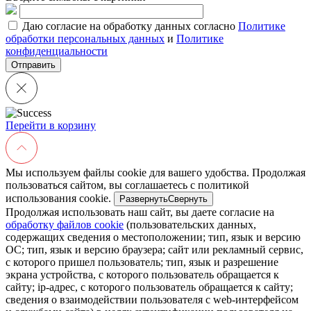
Даю согласие на обработку данных согласно
Политике
обработки персональных данных
и
Политике
конфиденциальности
Перейти в корзину
Мы используем файлы cookie для вашего удобства. Продолжая
пользоваться сайтом, вы соглашаетесь с политикой
использования cookie.
Развернуть
Свернуть
Продолжая использовать наш сайт, вы даете согласие на
обработку файлов cookie
(пользовательских данных,
содержащих сведения о местоположении; тип, язык и версию
ОС; тип, язык и версию браузера; сайт или рекламный сервис,
с которого пришел пользователь; тип, язык и разрешение
экрана устройства, с которого пользователь обращается к
сайту; ip-адрес, с которого пользователь обращается к сайту;
сведения о взаимодействии пользователя с web-интерфейсом