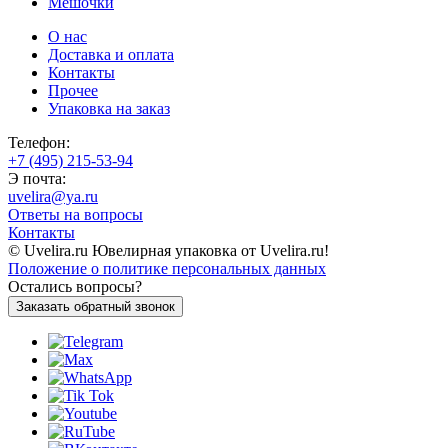
Мешочки
О нас
Доставка и оплата
Контакты
Прочее
Упаковка на заказ
Телефон:
+7 (495) 215-53-94
Э почта:
uvelira@ya.ru
Ответы на вопросы
Контакты
© Uvelira.ru Ювелирная упаковка от Uvelira.ru!
Положение о политике персональных данных
Остались вопросы?
Заказать обратный звонок