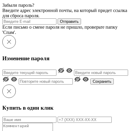
Забыли пароль?
Введите адрес электронной почты, на который придет ссылка
для сброса пароля.
Отправить
Если письмо о смене пароля не пришло, проверьте папку
'Спам'.
Изменение пароля
Сохранить
Купить в один клик