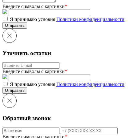
Введите символы с картинки
*
Я принимаю условия
Политики конфиденциальности
Отправить
Уточнить остатки
Введите символы с картинки
*
Я принимаю условия
Политики конфиденциальности
Отправить
Обратный звонок
Введите символы с картинки
*