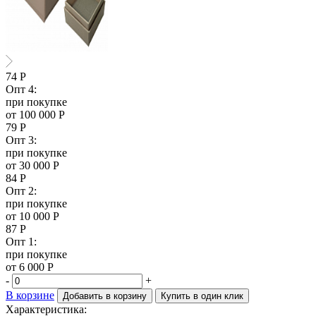
74
Р
Опт 4:
при покупке
от 100 000 Р
79
Р
Опт 3:
при покупке
от 30 000 Р
84
Р
Опт 2:
при покупке
от 10 000 Р
87
Р
Опт 1:
при покупке
от 6 000 Р
-
+
В корзине
Добавить в корзину
Купить в один клик
Характеристика: