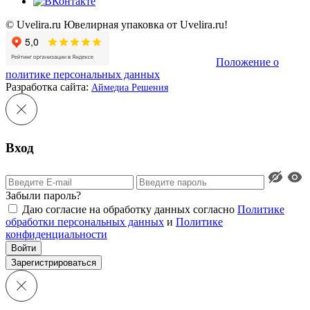
© Uvelira.ru Ювелирная упаковка от Uvelira.ru!
Положение о
политике персональных данных
Разработка сайта:
Аймедиа Решения
Вход
Забыли пароль?
Даю согласие на обработку данных согласно
Политике
обработки персональных данных
и
Политике
конфиденциальности
Войти
Зарегистрироваться