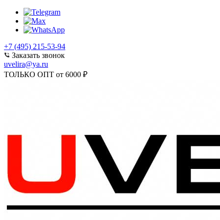
+7 (495) 215-53-94
Заказать звонок
uvelira@ya.ru
ТОЛЬКО ОПТ от 6000 ₽