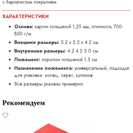
с бархатистым покрытием
ХАРАКТЕРИСТИКИ
Основа:
картон толщиной 1,25 мм, плотность 700-
850 г/м
Внешние размеры:
5.2 х 5.2 х 4.2 см
Внутренние размеры:
4.2 4.2 3.0 см
Ложемент:
поролон толщиной 1.5 см
Назначение ложемента:
универсальный, подходит
для упаковки: колец, серег, кулонов
Все размеры указаны примерно
Рекомендуем