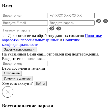
Вход
Даю согласие на обработку данных согласно
Политике
обработки персональных данных
и
Политике
конфиденциальности
Зарегистрироваться
На указанный Вами email отправлен код подтверждения.
Введите его в поле ниже.
Ввод доступен в течении
Отправить
Изменить данные
Уже есть аккаунт?
Войти
Восстановление пароля