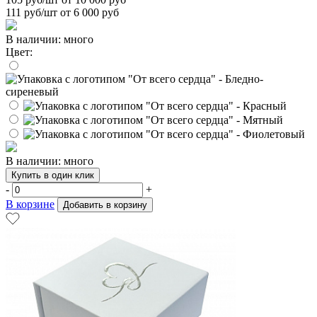
111
руб/шт от 6 000 руб
В наличии: много
Цвет:
В наличии: много
Купить в один клик
-
+
В корзине
Добавить в корзину