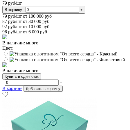
79
руб/шт
В корзину
-
+
79
руб/шт от 100 000 руб
87
руб/шт от 30 000 руб
92
руб/шт от 10 000 руб
96
руб/шт от 6 000 руб
В наличии: много
Цвет:
В наличии: много
Купить в один клик
-
+
В корзине
Добавить в корзину