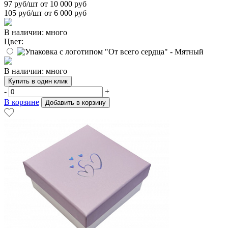
97
руб/шт от 10 000 руб
105
руб/шт от 6 000 руб
В наличии: много
Цвет:
В наличии: много
Купить в один клик
-
+
В корзине
Добавить в корзину