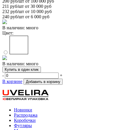
200
руб/шт от 100 000 руб
211
руб/шт от 30 000 руб
232
руб/шт от 10 000 руб
240
руб/шт от 6 000 руб
В наличии: много
Цвет:
В наличии: много
Купить в один клик
-
+
В корзине
Добавить в корзину
Новинки
Распродажа
Коробочки
Футляры