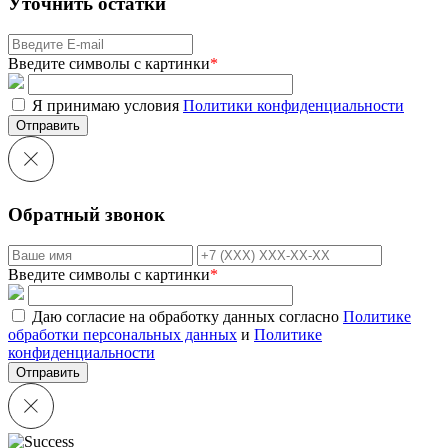
Уточнить остатки
Введите символы с картинки
*
Я принимаю условия
Политики конфиденциальности
Отправить
Обратный звонок
Введите символы с картинки
*
Даю согласие на обработку данных согласно
Политике
обработки персональных данных
и
Политике
конфиденциальности