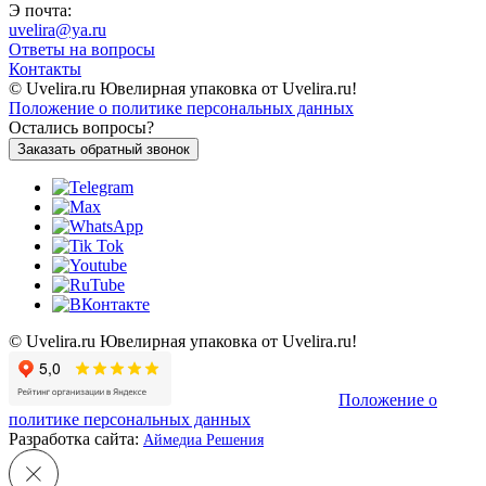
Э почта:
uvelira@ya.ru
Ответы на вопросы
Контакты
© Uvelira.ru Ювелирная упаковка от Uvelira.ru!
Положение о политике персональных данных
Остались вопросы?
Заказать обратный звонок
© Uvelira.ru Ювелирная упаковка от Uvelira.ru!
Положение о
политике персональных данных
Разработка сайта:
Аймедиа Решения