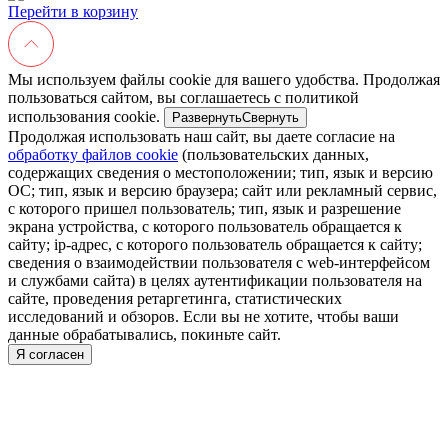
Перейти в корзину
Мы используем файлы cookie для вашего удобства. Продолжая
пользоваться сайтом, вы соглашаетесь с политикой
использования cookie.
Развернуть
Свернуть
Продолжая использовать наш сайт, вы даете согласие на
обработку файлов cookie
(пользовательских данных,
содержащих сведения о местоположении; тип, язык и версию
ОС; тип, язык и версию браузера; сайт или рекламный сервис,
с которого пришел пользователь; тип, язык и разрешение
экрана устройства, с которого пользователь обращается к
сайту; ip-адрес, с которого пользователь обращается к сайту;
сведения о взаимодействии пользователя с web-интерфейсом
и службами сайта) в целях аутентификации пользователя на
сайте, проведения ретаргетинга, статистических
исследований и обзоров. Если вы не хотите, чтобы ваши
данные обрабатывались, покиньте сайт.
Я согласен