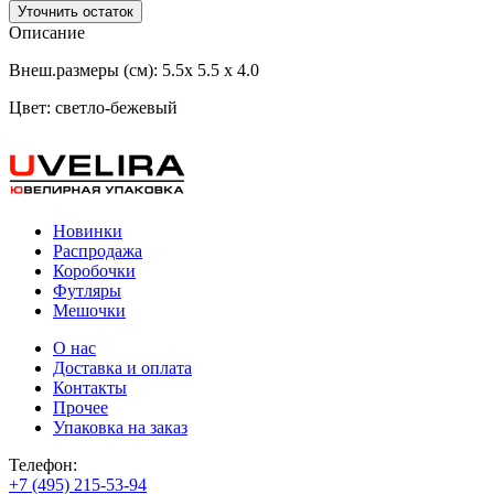
Уточнить остаток
Описание
Внеш.размеры (см): 5.5х 5.5 х 4.0
Цвет: светло-бежевый
Новинки
Распродажа
Коробочки
Футляры
Мешочки
О нас
Доставка и оплата
Контакты
Прочее
Упаковка на заказ
Телефон:
+7 (495) 215-53-94