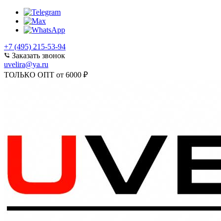
+7 (495) 215-53-94
Заказать звонок
uvelira@ya.ru
ТОЛЬКО ОПТ от 6000 ₽