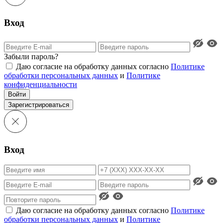
Вход
Забыли пароль?
Даю согласие на обработку данных согласно
Политике
обработки персональных данных
и
Политике
конфиденциальности
Войти
Зарегистрироваться
Вход
Даю согласие на обработку данных согласно
Политике
обработки персональных данных
и
Политике