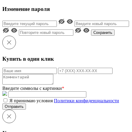
Изменение пароля
Сохранить
Купить в один клик
Введите символы с картинки
*
Я принимаю условия
Политики конфиденциальности
Отправить