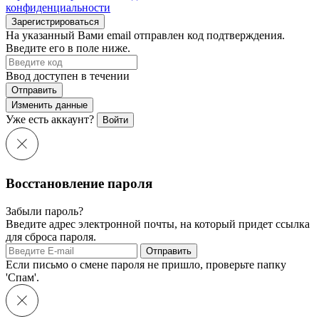
конфиденциальности
Зарегистрироваться
На указанный Вами email отправлен код подтверждения.
Введите его в поле ниже.
Ввод доступен в течении
Отправить
Изменить данные
Уже есть аккаунт?
Войти
Восстановление пароля
Забыли пароль?
Введите адрес электронной почты, на который придет ссылка
для сброса пароля.
Отправить
Если письмо о смене пароля не пришло, проверьте папку
'Спам'.