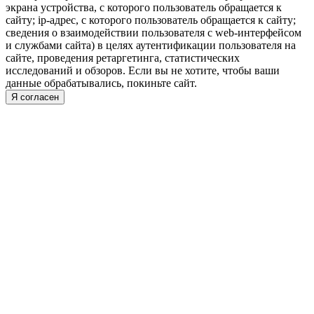
экрана устройства, с которого пользователь обращается к
сайту; ip-адрес, с которого пользователь обращается к сайту;
сведения о взаимодействии пользователя с web-интерфейсом
и службами сайта) в целях аутентификации пользователя на
сайте, проведения ретаргетинга, статистических
исследований и обзоров. Если вы не хотите, чтобы ваши
данные обрабатывались, покиньте сайт.
Я согласен