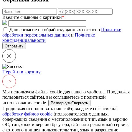
Введите символы с картинки
*
Даю согласие на обработку данных согласно
Политике
обработки персональных данных
и
Политике
конфиденциальности
Перейти в корзину
Мы используем файлы cookie для вашего удобства. Продолжая
пользоваться сайтом, вы соглашаетесь с политикой
использования cookie.
Развернуть
Свернуть
Продолжая использовать наш сайт, вы даете согласие на
обработку файлов cookie
(пользовательских данных,
содержащих сведения о местоположении; тип, язык и версию
ОС; тип, язык и версию браузера; сайт или рекламный сервис,
с которого пришел пользователь; тип, язык и разрешение