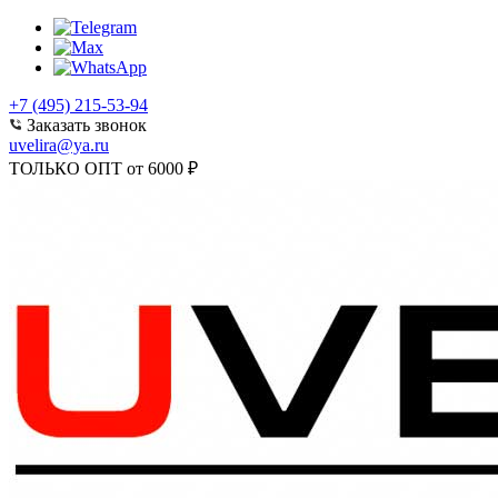
+7 (495) 215-53-94
Заказать звонок
uvelira@ya.ru
ТОЛЬКО ОПТ от 6000 ₽