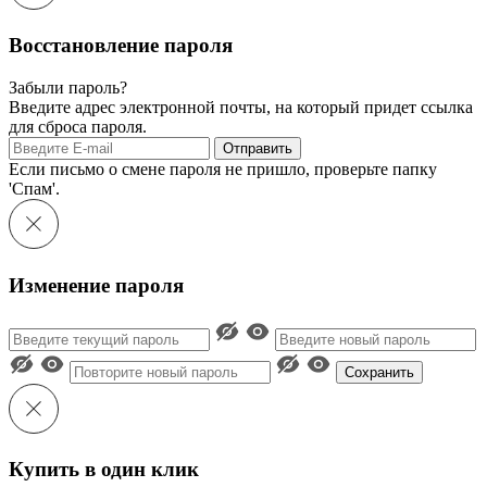
Восстановление пароля
Забыли пароль?
Введите адрес электронной почты, на который придет ссылка
для сброса пароля.
Отправить
Если письмо о смене пароля не пришло, проверьте папку
'Спам'.
Изменение пароля
Сохранить
Купить в один клик