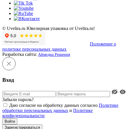
© Uvelira.ru Ювелирная упаковка от Uvelira.ru!
Положение о
политике персональных данных
Разработка сайта:
Аймедиа Решения
Вход
Забыли пароль?
Даю согласие на обработку данных согласно
Политике
обработки персональных данных
и
Политике
конфиденциальности
Войти
Зарегистрироваться