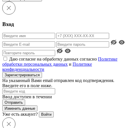
Вход
Даю согласие на обработку данных согласно
Политике
обработки персональных данных
и
Политике
конфиденциальности
Зарегистрироваться
На указанный Вами email отправлен код подтверждения.
Введите его в поле ниже.
Ввод доступен в течении
Отправить
Изменить данные
Уже есть аккаунт?
Войти