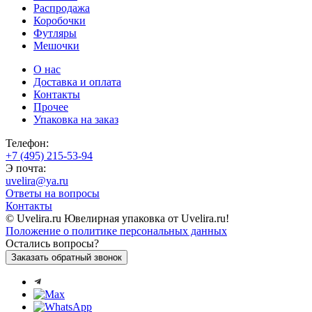
Распродажа
Коробочки
Футляры
Мешочки
О нас
Доставка и оплата
Контакты
Прочее
Упаковка на заказ
Телефон:
+7 (495) 215-53-94
Э почта:
uvelira@ya.ru
Ответы на вопросы
Контакты
© Uvelira.ru Ювелирная упаковка от Uvelira.ru!
Положение о политике персональных данных
Остались вопросы?
Заказать обратный звонок