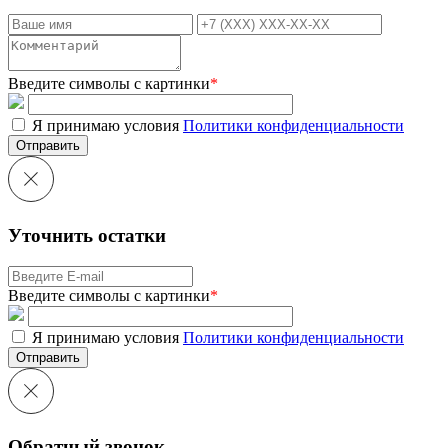
Введите символы с картинки
*
Я принимаю условия
Политики конфиденциальности
Отправить
Уточнить остатки
Введите символы с картинки
*
Я принимаю условия
Политики конфиденциальности
Отправить
Обратный звонок