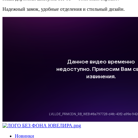
Надежный замок, удобные отделения и стильный дизайн.
Новинки