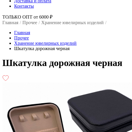
Доставка и оплата
Контакты
ТОЛЬКО ОПТ от 6000 ₽
Главная
/
Прочее
/
Хранение ювелирных изделий
/
Главная
Прочее
Хранение ювелирных изделий
Шкатулка дорожная черная
Шкатулка дорожная черная