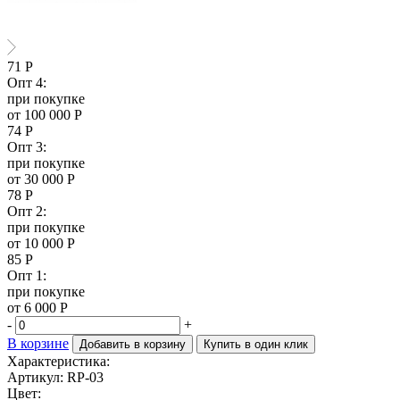
71
Р
Опт 4:
при покупке
от 100 000 Р
74
Р
Опт 3:
при покупке
от 30 000 Р
78
Р
Опт 2:
при покупке
от 10 000 Р
85
Р
Опт 1:
при покупке
от 6 000 Р
-
+
В корзине
Добавить в корзину
Купить в один клик
Характеристика:
Артикул: RP-03
Цвет: