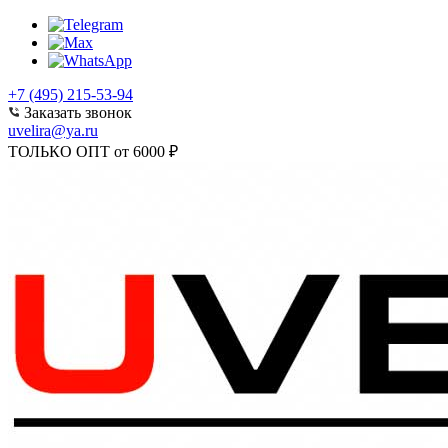
+7 (495) 215-53-94
Заказать звонок
uvelira@ya.ru
ТОЛЬКО ОПТ от 6000 ₽