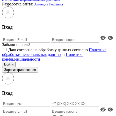
Разработка сайта:
Аймедиа Решения
Вход
Забыли пароль?
Даю согласие на обработку данных согласно
Политике
обработки персональных данных
и
Политике
конфиденциальности
Войти
Зарегистрироваться
Вход