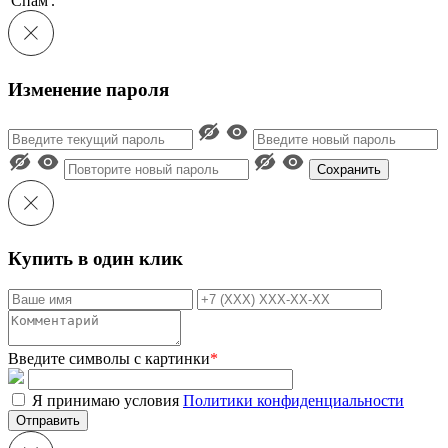
'Спам'.
Изменение пароля
Сохранить
Купить в один клик
Введите символы с картинки
*
Я принимаю условия
Политики конфиденциальности
Отправить