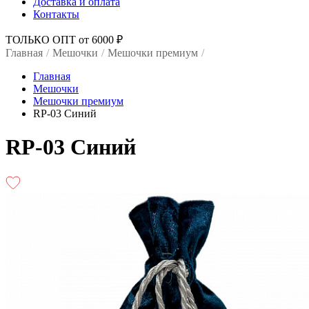
Доставка и оплата
Контакты
ТОЛЬКО ОПТ от 6000 ₽
Главная
/
Мешочки
/
Мешочки премиум
/
Главная
Мешочки
Мешочки премиум
RP-03 Синий
RP-03 Синий