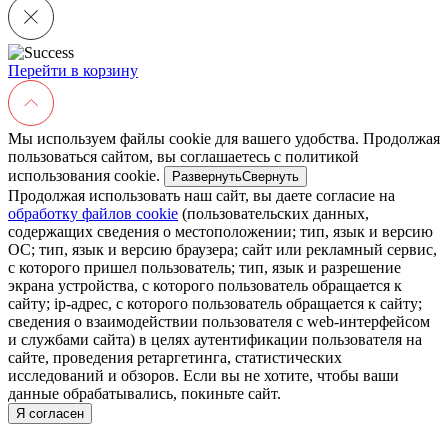
Перейти в корзину
Мы используем файлы cookie для вашего удобства. Продолжая
пользоваться сайтом, вы соглашаетесь с политикой
использования cookie.
Развернуть
Свернуть
Продолжая использовать наш сайт, вы даете согласие на
обработку файлов cookie
(пользовательских данных,
содержащих сведения о местоположении; тип, язык и версию
ОС; тип, язык и версию браузера; сайт или рекламный сервис,
с которого пришел пользователь; тип, язык и разрешение
экрана устройства, с которого пользователь обращается к
сайту; ip-адрес, с которого пользователь обращается к сайту;
сведения о взаимодействии пользователя с web-интерфейсом
и службами сайта) в целях аутентификации пользователя на
сайте, проведения ретаргетинга, статистических
исследований и обзоров. Если вы не хотите, чтобы ваши
данные обрабатывались, покиньте сайт.
Я согласен