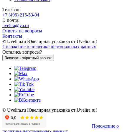
Телефон:
+7 (495) 215-53-94
Э почта:
uvelira@ya.ru
Ответы на вопросы
Контакты
© Uvelira.ru Ювелирная упаковка от Uvelira.ru!
Положение о политике персональных данных
Остались вопросы?
Заказать обратный звонок
© Uvelira.ru Ювелирная упаковка от Uvelira.ru!
Положение о
политике персональных данных