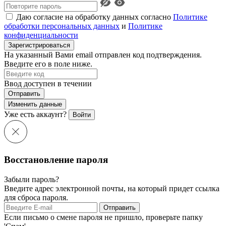
Даю согласие на обработку данных согласно
Политике
обработки персональных данных
и
Политике
конфиденциальности
Зарегистрироваться
На указанный Вами email отправлен код подтверждения.
Введите его в поле ниже.
Ввод доступен в течении
Отправить
Изменить данные
Уже есть аккаунт?
Войти
Восстановление пароля
Забыли пароль?
Введите адрес электронной почты, на который придет ссылка
для сброса пароля.
Отправить
Если письмо о смене пароля не пришло, проверьте папку