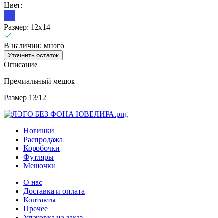
Цвет:
Размер:
12х14
В наличии: много
Уточнить остаток
Описание
Премиальный мешок
Размер 13/12
Новинки
Распродажа
Коробочки
Футляры
Мешочки
О нас
Доставка и оплата
Контакты
Прочее
Упаковка на заказ