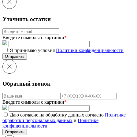
Уточнить остатки
Введите символы с картинки
*
Я принимаю условия
Политики конфиденциальности
Отправить
Обратный звонок
Введите символы с картинки
*
Даю согласие на обработку данных согласно
Политике
обработки персональных данных
и
Политике
конфиденциальности