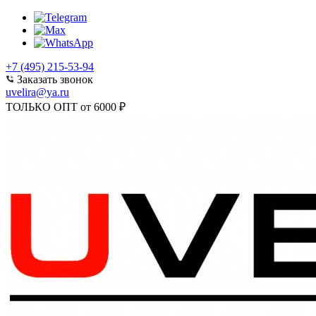
+7 (495) 215-53-94
Заказать звонок
uvelira@ya.ru
ТОЛЬКО ОПТ от 6000 ₽