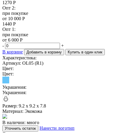
1270
Р
Опт 2:
при покупке
от 10 000 Р
1440
Р
Опт 1:
при покупке
от 6 000 Р
-
+
В корзине
Добавить в корзину
Купить в один клик
Характеристика:
Артикул: OL05 (R1)
Цвет:
Цвет:
Украшения:
Украшения:
Размер:
9.2 х 9.2 х 7.8
Материал:
Экокожа
В наличии: много
Нанести логотип
Уточнить остаток