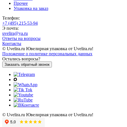
Прочее
Упаковка на заказ
Телефон:
+7 (495) 215-53-94
Э почта:
uvelira@ya.ru
Ответы на вопросы
Контакты
© Uvelira.ru Ювелирная упаковка от Uvelira.ru!
Положение о политике персональных данных
Остались вопросы?
Заказать обратный звонок
© Uvelira.ru Ювелирная упаковка от Uvelira.ru!