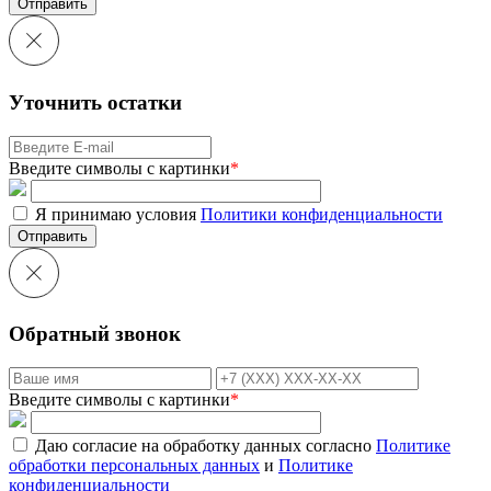
Отправить
Уточнить остатки
Введите символы с картинки
*
Я принимаю условия
Политики конфиденциальности
Отправить
Обратный звонок
Введите символы с картинки
*
Даю согласие на обработку данных согласно
Политике
обработки персональных данных
и
Политике
конфиденциальности