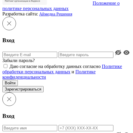
Положение о
политике персональных данных
Разработка сайта:
Аймедиа Решения
Вход
Забыли пароль?
Даю согласие на обработку данных согласно
Политике
обработки персональных данных
и
Политике
конфиденциальности
Войти
Зарегистрироваться
Вход