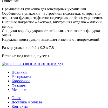
Описание
Премиальная упаковка для ювелирных украшений.
Особенность упаковки – встроенная подсветка, которая при
открытии футляра эффектно подчеркивает блеск украшения.
Внешнее покрытие – экокожа, внутренняя отделка – мягкий
велюр.
Снаружи коробку украшает небольшая золотистая фигурка
оленя.
Надежная конструкция защищает изделие от повреждений.
Размер упаковки: 9.2 х 9.2 х 7.8
Вставка: под кольцо, пусеты.
Новинки
Распродажа
Коробочки
Футляры
Мешочки
О нас
Доставка и оплата
Контакты