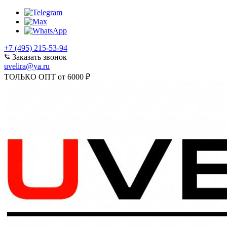
+7 (495) 215-53-94
Заказать звонок
uvelira@ya.ru
ТОЛЬКО ОПТ от 6000 ₽