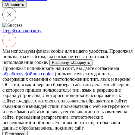
Перейти в корзину
Мы используем файлы cookie для вашего удобства. Продолжая
пользоваться сайтом, вы соглашаетесь с политикой
использования cookie.
Развернуть
Свернуть
Продолжая использовать наш сайт, вы даете согласие на
обработку файлов cookie
(пользовательских данных,
содержащих сведения о местоположении; тип, язык и версию
ОС; тип, язык и версию браузера; сайт или рекламный сервис,
с которого пришел пользователь; тип, язык и разрешение
экрана устройства, с которого пользователь обращается к
сайту; ip-адрес, с которого пользователь обращается к сайту;
сведения о взаимодействии пользователя с web-интерфейсом
и службами сайта) в целях аутентификации пользователя на
сайте, проведения ретаргетинга, статистических
исследований и обзоров. Если вы не хотите, чтобы ваши
данные обрабатывались, покиньте сайт.
Я согласен