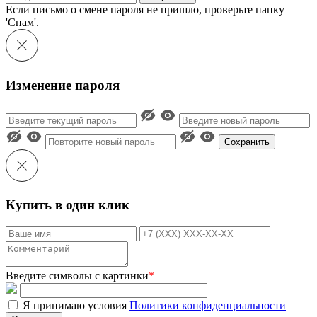
Если письмо о смене пароля не пришло, проверьте папку
'Спам'.
Изменение пароля
Сохранить
Купить в один клик
Введите символы с картинки
*
Я принимаю условия
Политики конфиденциальности