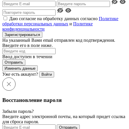
Даю согласие на обработку данных согласно
Политике
обработки персональных данных
и
Политике
конфиденциальности
Зарегистрироваться
На указанный Вами email отправлен код подтверждения.
Введите его в поле ниже.
Ввод доступен в течении
Отправить
Изменить данные
Уже есть аккаунт?
Войти
Восстановление пароля
Забыли пароль?
Введите адрес электронной почты, на который придет ссылка
для сброса пароля.
Отправить