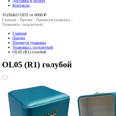
Доставка и оплата
Контакты
ТОЛЬКО ОПТ от 6000 ₽
Главная
/
Прочее
/
Премиум упаковка
/
Упаковка с подсветкой
/
Главная
Прочее
Премиум упаковка
Упаковка с подсветкой
OL05 (R1) голубой
OL05 (R1) голубой