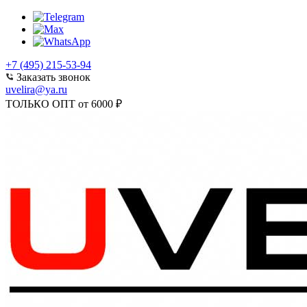
+7 (495) 215-53-94
Заказать звонок
uvelira@ya.ru
ТОЛЬКО ОПТ от 6000 ₽