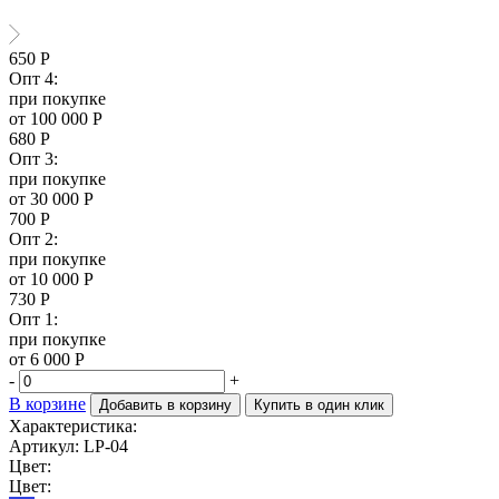
650
Р
Опт 4:
при покупке
от 100 000 Р
680
Р
Опт 3:
при покупке
от 30 000 Р
700
Р
Опт 2:
при покупке
от 10 000 Р
730
Р
Опт 1:
при покупке
от 6 000 Р
-
+
В корзине
Добавить в корзину
Купить в один клик
Характеристика:
Артикул: LP-04
Цвет:
Цвет: