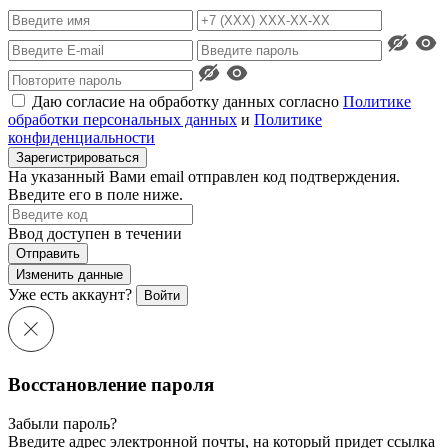
Даю согласие на обработку данных согласно
Политике
обработки персональных данных
и
Политике
конфиденциальности
Зарегистрироваться
На указанный Вами email отправлен код подтверждения.
Введите его в поле ниже.
Ввод доступен в течении
Отправить
Изменить данные
Уже есть аккаунт?
Войти
Восстановление пароля
Забыли пароль?
Введите адрес электронной почты, на который придет ссылка