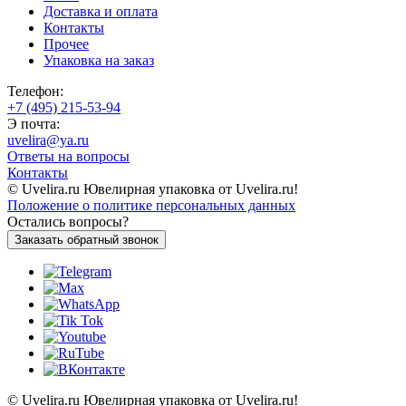
Доставка и оплата
Контакты
Прочее
Упаковка на заказ
Телефон:
+7 (495) 215-53-94
Э почта:
uvelira@ya.ru
Ответы на вопросы
Контакты
© Uvelira.ru Ювелирная упаковка от Uvelira.ru!
Положение о политике персональных данных
Остались вопросы?
Заказать обратный звонок
© Uvelira.ru Ювелирная упаковка от Uvelira.ru!