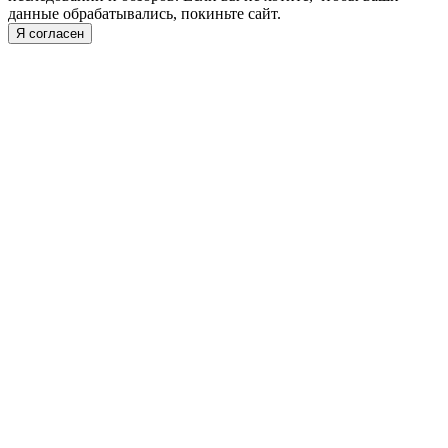
данные обрабатывались, покиньте сайт.
Я согласен