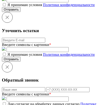
Я принимаю условия
Политики конфиденциальности
Отправить
Уточнить остатки
Введите символы с картинки
*
Я принимаю условия
Политики конфиденциальности
Отправить
Обратный звонок
Введите символы с картинки
*
Даю согласие на обработку данных согласно
Политике