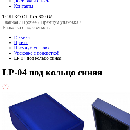
Доставка и оплата
Контакты
ТОЛЬКО ОПТ от 6000 ₽
Главная
/
Прочее
/
Премиум упаковка
/
Упаковка с подсветкой
/
Главная
Прочее
Премиум упаковка
Упаковка с подсветкой
LP-04 под кольцо синяя
LP-04 под кольцо синяя