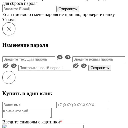
для сброса пароля.
Отправить
Если письмо о смене пароля не пришло, проверьте папку
'Спам'.
Изменение пароля
Сохранить
Купить в один клик
Введите символы с картинки
*