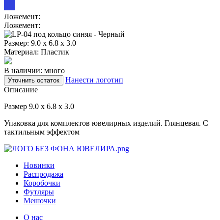
Ложемент:
Ложемент:
Размер:
9.0 х 6.8 х 3.0
Материал:
Пластик
В наличии: много
Нанести логотип
Уточнить остаток
Описание
Размер 9.0 х 6.8 х 3.0
Упаковка для комплектов ювелирных изделий. Глянцевая. С
тактильным эффектом
Новинки
Распродажа
Коробочки
Футляры
Мешочки
О нас