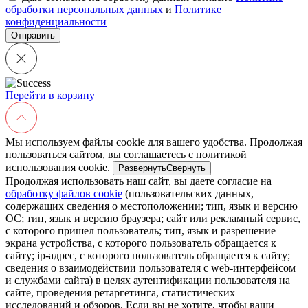
обработки персональных данных
и
Политике
конфиденциальности
Перейти в корзину
Мы используем файлы cookie для вашего удобства. Продолжая
пользоваться сайтом, вы соглашаетесь с политикой
использования cookie.
Развернуть
Свернуть
Продолжая использовать наш сайт, вы даете согласие на
обработку файлов cookie
(пользовательских данных,
содержащих сведения о местоположении; тип, язык и версию
ОС; тип, язык и версию браузера; сайт или рекламный сервис,
с которого пришел пользователь; тип, язык и разрешение
экрана устройства, с которого пользователь обращается к
сайту; ip-адрес, с которого пользователь обращается к сайту;
сведения о взаимодействии пользователя с web-интерфейсом
и службами сайта) в целях аутентификации пользователя на
сайте, проведения ретаргетинга, статистических
исследований и обзоров. Если вы не хотите, чтобы ваши