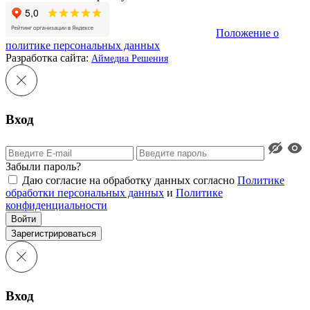
Положение о
политике персональных данных
Разработка сайта:
Аймедиа Решения
Вход
Забыли пароль?
Даю согласие на обработку данных согласно
Политике
обработки персональных данных
и
Политике
конфиденциальности
Войти
Зарегистрироваться
Вход