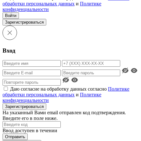
обработки персональных данных
и
Политике
конфиденциальности
Войти
Зарегистрироваться
Вход
Даю согласие на обработку данных согласно
Политике
обработки персональных данных
и
Политике
конфиденциальности
Зарегистрироваться
На указанный Вами email отправлен код подтверждения.
Введите его в поле ниже.
Ввод доступен в течении
Отправить