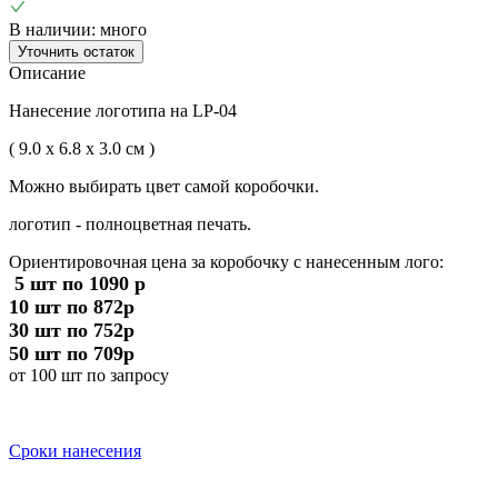
В наличии: много
Уточнить остаток
Описание
Нанесение логотипа на LP-04
( 9.0 x 6.8 x 3.0 см )
Можно выбирать цвет самой коробочки.
логотип - полноцветная печать.
Ориентировочная цена за коробочку с нанесенным лого:
5 шт по 1090 р
10 шт по 872р
30 шт по 752р
50 шт по 709р
от 100 шт по запросу
Сроки нанесения