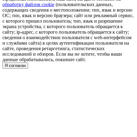
обработку файлов cookie
(пользовательских данных,
содержащих сведения о местоположении; тип, язык и версию
ОС; тип, язык и версию браузера; сайт или рекламный сервис,
с которого пришел пользователь; тип, язык и разрешение
экрана устройства, с которого пользователь обращается к
сайту; ip-адрес, с которого пользователь обращается к сайту;
сведения о взаимодействии пользователя с web-интерфейсом
и службами сайта) в целях аутентификации пользователя на
сайте, проведения ретаргетинга, статистических
исследований и обзоров. Если вы не хотите, чтобы ваши
данные обрабатывались, покиньте сайт.
Я согласен