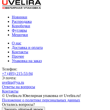
Новинки
Распродажа
Коробочки
Футляры
Мешочки
О нас
Доставка и оплата
Контакты
Прочее
Упаковка на заказ
Телефон:
+7 (495) 215-53-94
Э почта:
uvelira@ya.ru
Ответы на вопросы
Контакты
© Uvelira.ru Ювелирная упаковка от Uvelira.ru!
Положение о политике персональных данных
Остались вопросы?
Заказать обратный звонок