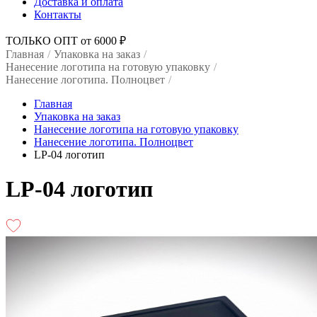
Доставка и оплата
Контакты
ТОЛЬКО ОПТ от 6000 ₽
Главная
/
Упаковка на заказ
/
Нанесение логотипа на готовую упаковку
/
Нанесение логотипа. Полноцвет
/
Главная
Упаковка на заказ
Нанесение логотипа на готовую упаковку
Нанесение логотипа. Полноцвет
LP-04 логотип
LP-04 логотип