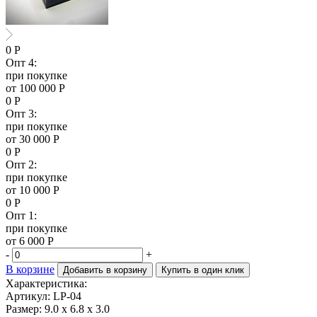
0
Р
Опт 4:
при покупке
от 100 000 Р
0
Р
Опт 3:
при покупке
от 30 000 Р
0
Р
Опт 2:
при покупке
от 10 000 Р
0
Р
Опт 1:
при покупке
от 6 000 Р
-
+
В корзине
Добавить в корзину
Купить в один клик
Характеристика:
Артикул: LP-04
Размер:
9.0 x 6.8 x 3.0