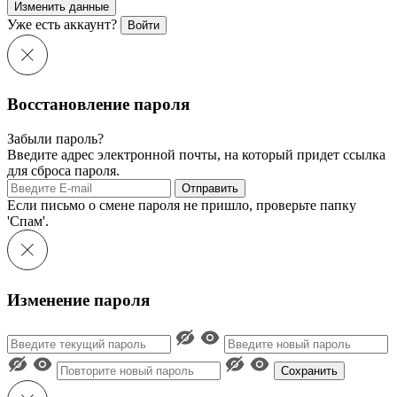
Изменить данные
Уже есть аккаунт?
Войти
Восстановление пароля
Забыли пароль?
Введите адрес электронной почты, на который придет ссылка
для сброса пароля.
Отправить
Если письмо о смене пароля не пришло, проверьте папку
'Спам'.
Изменение пароля
Сохранить