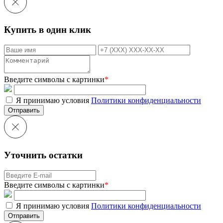
Купить в один клик
Введите символы с картинки
*
Я принимаю условия
Политики конфиденциальности
Отправить
Уточнить остатки
Введите символы с картинки
*
Я принимаю условия
Политики конфиденциальности
Отправить