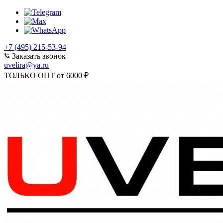
+7 (495) 215-53-94
Заказать звонок
uvelira@ya.ru
ТОЛЬКО ОПТ от 6000 ₽