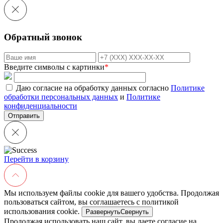
Обратный звонок
Введите символы с картинки
*
Даю согласие на обработку данных согласно
Политике
обработки персональных данных
и
Политике
конфиденциальности
Перейти в корзину
Мы используем файлы cookie для вашего удобства. Продолжая
пользоваться сайтом, вы соглашаетесь с политикой
использования cookie.
Развернуть
Свернуть
Продолжая использовать наш сайт, вы даете согласие на