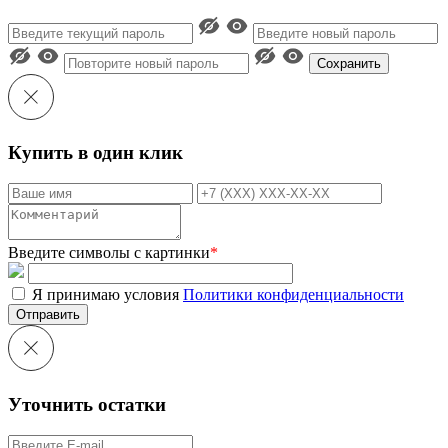
Сохранить
Купить в один клик
Введите символы с картинки
*
Я принимаю условия
Политики конфиденциальности
Отправить
Уточнить остатки