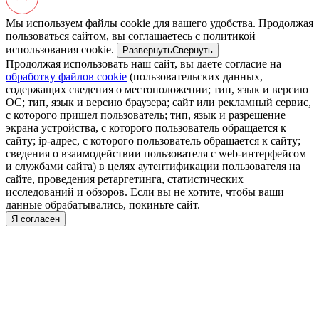
Мы используем файлы cookie для вашего удобства. Продолжая
пользоваться сайтом, вы соглашаетесь с политикой
использования cookie.
Развернуть
Свернуть
Продолжая использовать наш сайт, вы даете согласие на
обработку файлов cookie
(пользовательских данных,
содержащих сведения о местоположении; тип, язык и версию
ОС; тип, язык и версию браузера; сайт или рекламный сервис,
с которого пришел пользователь; тип, язык и разрешение
экрана устройства, с которого пользователь обращается к
сайту; ip-адрес, с которого пользователь обращается к сайту;
сведения о взаимодействии пользователя с web-интерфейсом
и службами сайта) в целях аутентификации пользователя на
сайте, проведения ретаргетинга, статистических
исследований и обзоров. Если вы не хотите, чтобы ваши
данные обрабатывались, покиньте сайт.
Я согласен