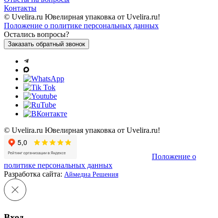
Контакты
© Uvelira.ru Ювелирная упаковка от Uvelira.ru!
Положение о политике персональных данных
Остались вопросы?
Заказать обратный звонок
© Uvelira.ru Ювелирная упаковка от Uvelira.ru!
Положение о
политике персональных данных
Разработка сайта:
Аймедиа Решения
Вход