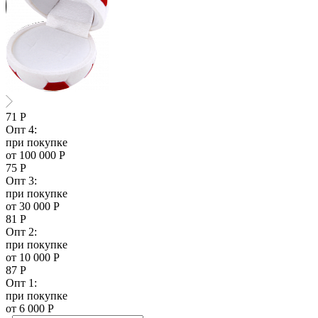
71
Р
Опт 4:
при покупке
от 100 000 Р
75
Р
Опт 3:
при покупке
от 30 000 Р
81
Р
Опт 2:
при покупке
от 10 000 Р
87
Р
Опт 1:
при покупке
от 6 000 Р