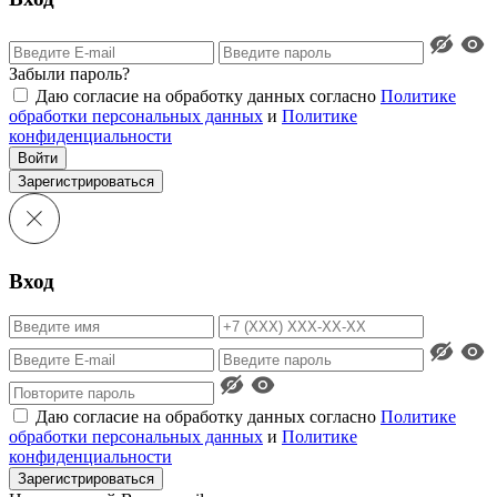
Забыли пароль?
Даю согласие на обработку данных согласно
Политике
обработки персональных данных
и
Политике
конфиденциальности
Войти
Зарегистрироваться
Вход
Даю согласие на обработку данных согласно
Политике
обработки персональных данных
и
Политике
конфиденциальности
Зарегистрироваться