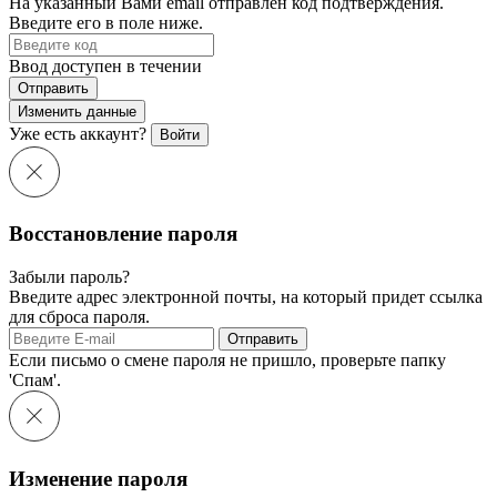
На указанный Вами email отправлен код подтверждения.
Введите его в поле ниже.
Ввод доступен в течении
Отправить
Изменить данные
Уже есть аккаунт?
Войти
Восстановление пароля
Забыли пароль?
Введите адрес электронной почты, на который придет ссылка
для сброса пароля.
Отправить
Если письмо о смене пароля не пришло, проверьте папку
'Спам'.
Изменение пароля