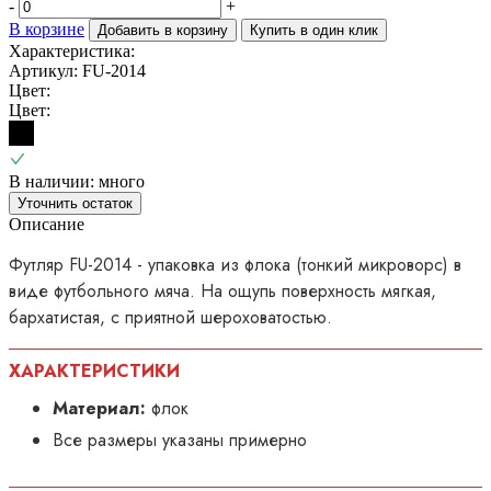
-
+
В корзине
Добавить в корзину
Купить в один клик
Характеристика:
Артикул: FU-2014
Цвет:
Цвет:
В наличии: много
Уточнить остаток
Описание
Футляр FU-2014 - упаковка из флока (тонкий микроворс) в
виде футбольного мяча. На ощупь поверхность мягкая,
бархатистая, с приятной шероховатостью.
ХАРАКТЕРИСТИКИ
Материал:
флок
Все размеры указаны примерно