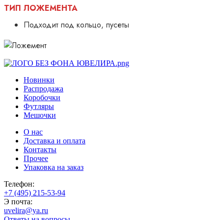
ТИП ЛОЖЕМЕНТА
Подходит под кольцо, пусеты
Новинки
Распродажа
Коробочки
Футляры
Мешочки
О нас
Доставка и оплата
Контакты
Прочее
Упаковка на заказ
Телефон:
+7 (495) 215-53-94
Э почта:
uvelira@ya.ru
Ответы на вопросы