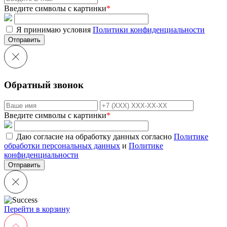
Введите символы с картинки
*
Я принимаю условия
Политики конфиденциальности
Отправить
Обратный звонок
Введите символы с картинки
*
Даю согласие на обработку данных согласно
Политике
обработки персональных данных
и
Политике
конфиденциальности
Перейти в корзину