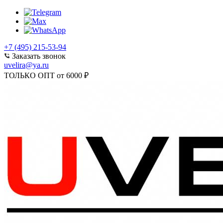
+7 (495) 215-53-94
Заказать звонок
uvelira@ya.ru
ТОЛЬКО ОПТ от 6000 ₽