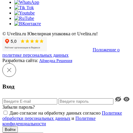
© Uvelira.ru Ювелирная упаковка от Uvelira.ru!
Положение о
политике персональных данных
Разработка сайта:
Аймедиа Решения
Вход
Забыли пароль?
Даю согласие на обработку данных согласно
Политике
обработки персональных данных
и
Политике
конфиденциальности
Войти