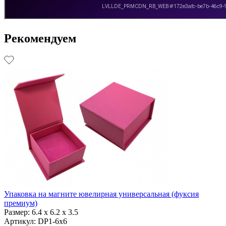
Рекомендуем
Упаковка на магните ювелирная универсальная (фуксия
премиум)
Размер:
6.4 х 6.2 х 3.5
Артикул: DP1-6x6