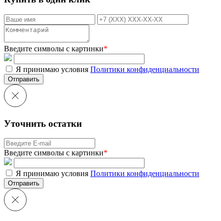
Введите символы с картинки
*
Я принимаю условия
Политики конфиденциальности
Отправить
Уточнить остатки
Введите символы с картинки
*
Я принимаю условия
Политики конфиденциальности
Отправить