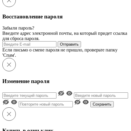
Восстановление пароля
Забыли пароль?
Введите адрес электронной почты, на который придет ссылка
для сброса пароля.
Отправить
Если письмо о смене пароля не пришло, проверьте папку
'Спам'.
Изменение пароля
Сохранить
Купить в один клик