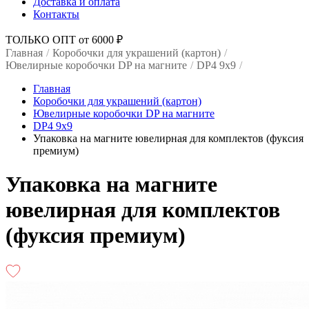
Доставка и оплата
Контакты
ТОЛЬКО ОПТ от 6000 ₽
Главная
/
Коробочки для украшений (картон)
/
Ювелирные коробочки DP на магните
/
DP4 9x9
/
Главная
Коробочки для украшений (картон)
Ювелирные коробочки DP на магните
DP4 9x9
Упаковка на магните ювелирная для комплектов (фуксия
премиум)
Упаковка на магните
ювелирная для комплектов
(фуксия премиум)