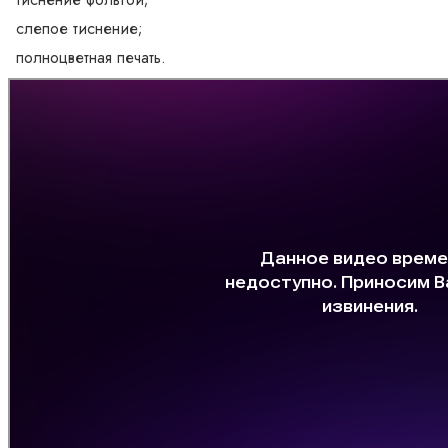
слепое тиснение;
полноцветная печать.