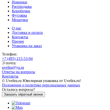
Новинки
Распродажа
Коробочки
Футляры
Мешочки
О нас
Доставка и оплата
Контакты
Прочее
Упаковка на заказ
Телефон:
+7 (495) 215-53-94
Э почта:
uvelira@ya.ru
Ответы на вопросы
Контакты
© Uvelira.ru Ювелирная упаковка от Uvelira.ru!
Положение о политике персональных данных
Остались вопросы?
Заказать обратный звонок