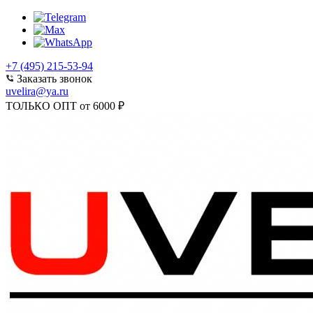
+7 (495) 215-53-94
Заказать звонок
uvelira@ya.ru
ТОЛЬКО ОПТ от 6000 ₽