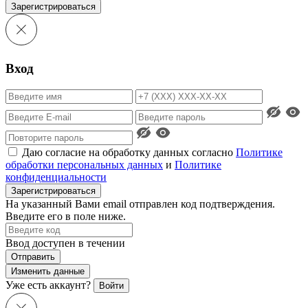
Зарегистрироваться
Вход
Даю согласие на обработку данных согласно
Политике
обработки персональных данных
и
Политике
конфиденциальности
Зарегистрироваться
На указанный Вами email отправлен код подтверждения.
Введите его в поле ниже.
Ввод доступен в течении
Отправить
Изменить данные
Уже есть аккаунт?
Войти