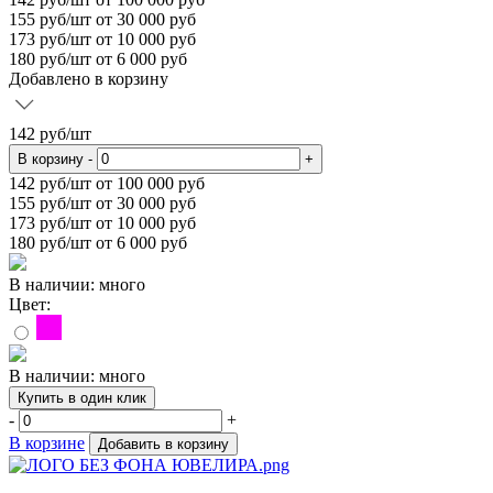
155
руб/шт от 30 000 руб
173
руб/шт от 10 000 руб
180
руб/шт от 6 000 руб
Добавлено в корзину
142
руб/шт
В корзину
-
+
142
руб/шт от 100 000 руб
155
руб/шт от 30 000 руб
173
руб/шт от 10 000 руб
180
руб/шт от 6 000 руб
В наличии: много
Цвет:
В наличии: много
Купить в один клик
-
+
В корзине
Добавить в корзину