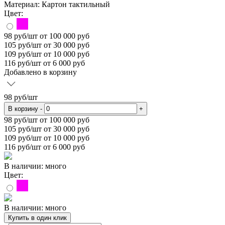
Материал:
Картон тактильный
Цвет:
98
руб/шт
от 100 000 руб
105
руб/шт от 30 000 руб
109
руб/шт от 10 000 руб
116
руб/шт от 6 000 руб
Добавлено в корзину
98
руб/шт
В корзину
-
+
98
руб/шт от 100 000 руб
105
руб/шт от 30 000 руб
109
руб/шт от 10 000 руб
116
руб/шт от 6 000 руб
В наличии: много
Цвет:
В наличии: много
Купить в один клик