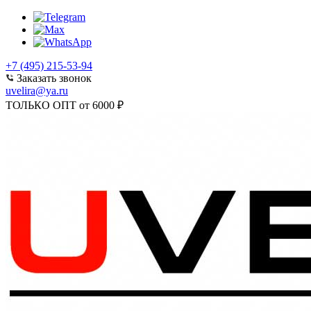
+7 (495) 215-53-94
Заказать звонок
uvelira@ya.ru
ТОЛЬКО ОПТ от 6000 ₽