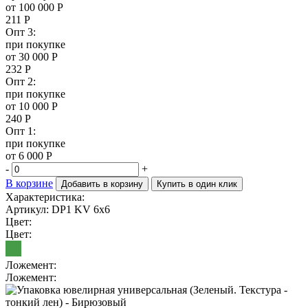
от 100 000 Р
211
Р
Опт 3:
при покупке
от 30 000 Р
232
Р
Опт 2:
при покупке
от 10 000 Р
240
Р
Опт 1:
при покупке
от 6 000 Р
-
+
В корзине
Добавить в корзину
Купить в один клик
Характеристика:
Артикул: DP1 KV 6x6
Цвет:
Цвет:
Ложемент:
Ложемент: