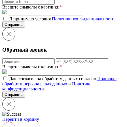
Введите символы с картинки
*
Я принимаю условия
Политики конфиденциальности
Отправить
Обратный звонок
Введите символы с картинки
*
Даю согласие на обработку данных согласно
Политике
обработки персональных данных
и
Политике
конфиденциальности
Перейти в корзину