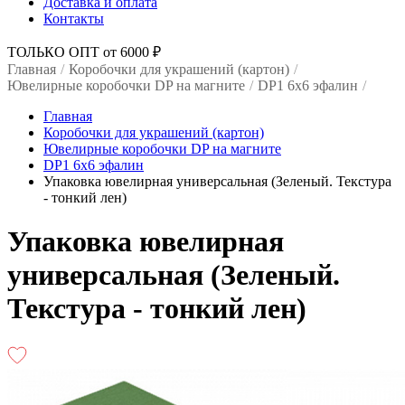
Доставка и оплата
Контакты
ТОЛЬКО ОПТ от 6000 ₽
Главная
/
Коробочки для украшений (картон)
/
Ювелирные коробочки DP на магните
/
DP1 6x6 эфалин
/
Главная
Коробочки для украшений (картон)
Ювелирные коробочки DP на магните
DP1 6x6 эфалин
Упаковка ювелирная универсальная (Зеленый. Текстура
- тонкий лен)
Упаковка ювелирная
универсальная (Зеленый.
Текстура - тонкий лен)