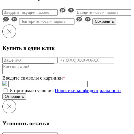
Сохранить
Купить в один клик
Введите символы с картинки
*
Я принимаю условия
Политики конфиденциальности
Отправить
Уточнить остатки