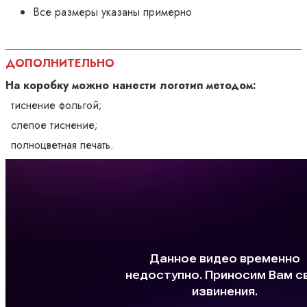
Все размеры указаны примерно
ДОПОЛНИТЕЛЬНО
На коробку можно нанести логотип методом:
тиснение фольгой;
слепое тиснение;
полноцветная печать.