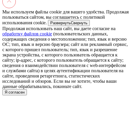
Мы используем файлы cookie для вашего удобства. Продолжая
пользоваться сайтом, вы соглашаетесь с политикой
использования cookie.
Развернуть
Свернуть
Продолжая использовать наш сайт, вы даете согласие на
обработку файлов cookie
(пользовательских данных,
содержащих сведения о местоположении; тип, язык и версию
ОС; тип, язык и версию браузера; сайт или рекламный сервис,
с которого пришел пользователь; тип, язык и разрешение
экрана устройства, с которого пользователь обращается к
сайту; ip-адрес, с которого пользователь обращается к сайту;
сведения о взаимодействии пользователя с web-интерфейсом
и службами сайта) в целях аутентификации пользователя на
сайте, проведения ретаргетинга, статистических
исследований и обзоров. Если вы не хотите, чтобы ваши
данные обрабатывались, покиньте сайт.
Я согласен