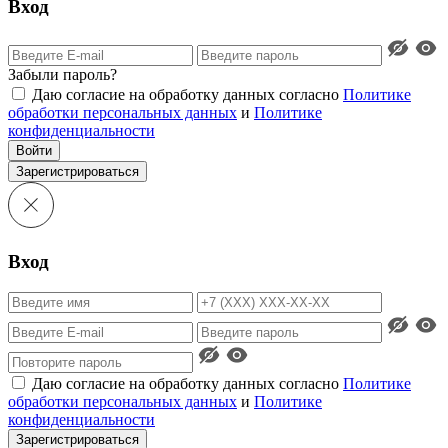
Вход
Забыли пароль?
Даю согласие на обработку данных согласно
Политике
обработки персональных данных
и
Политике
конфиденциальности
Войти
Зарегистрироваться
Вход
Даю согласие на обработку данных согласно
Политике
обработки персональных данных
и
Политике
конфиденциальности
Зарегистрироваться