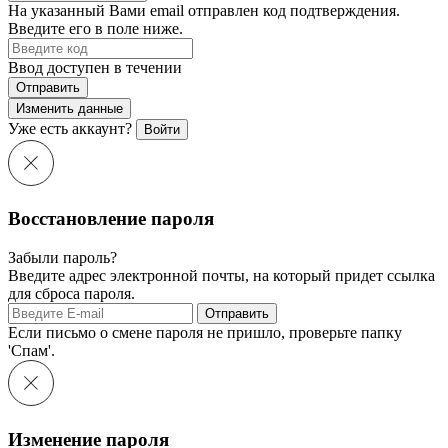
На указанный Вами email отправлен код подтверждения.
Введите его в поле ниже.
Ввод доступен в течении
Отправить
Изменить данные
Уже есть аккаунт?
Войти
Восстановление пароля
Забыли пароль?
Введите адрес электронной почты, на который придет ссылка
для сброса пароля.
Отправить
Если письмо о смене пароля не пришло, проверьте папку
'Спам'.
Изменение пароля