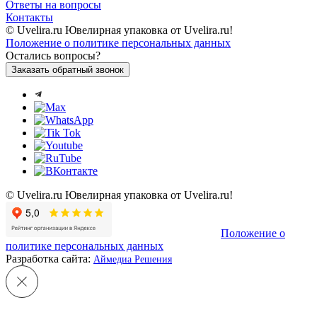
Ответы на вопросы
Контакты
© Uvelira.ru Ювелирная упаковка от Uvelira.ru!
Положение о политике персональных данных
Остались вопросы?
Заказать обратный звонок
© Uvelira.ru Ювелирная упаковка от Uvelira.ru!
Положение о
политике персональных данных
Разработка сайта:
Аймедиа Решения