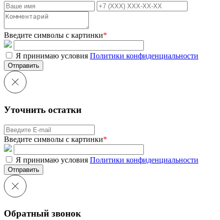
Введите символы с картинки
*
Я принимаю условия
Политики конфиденциальности
Отправить
Уточнить остатки
Введите символы с картинки
*
Я принимаю условия
Политики конфиденциальности
Отправить
Обратный звонок