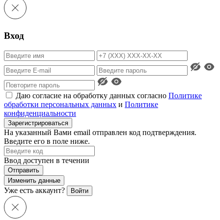
Вход
Даю согласие на обработку данных согласно
Политике
обработки персональных данных
и
Политике
конфиденциальности
Зарегистрироваться
На указанный Вами email отправлен код подтверждения.
Введите его в поле ниже.
Ввод доступен в течении
Отправить
Изменить данные
Уже есть аккаунт?
Войти