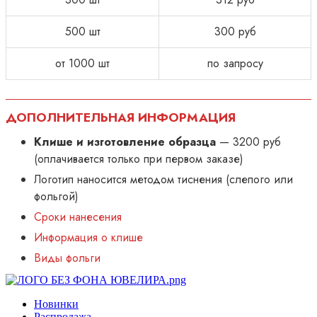
500 шт
300 руб
от 1000 шт
по запросу
ДОПОЛНИТЕЛЬНАЯ ИНФОРМАЦИЯ
Клише и изготовление образца
— 3200 руб
(оплачивается только при первом заказе)
Логотип наносится методом тиснения (слепого или
фольгой)
Сроки нанесения
Информация о клише
Виды фольги
Новинки
Распродажа