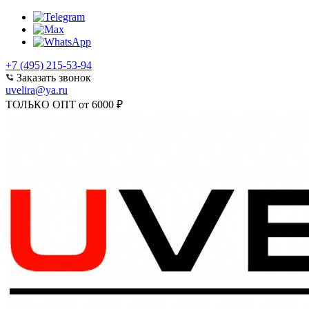
+7 (495) 215-53-94
Заказать звонок
uvelira@ya.ru
ТОЛЬКО ОПТ от 6000 ₽