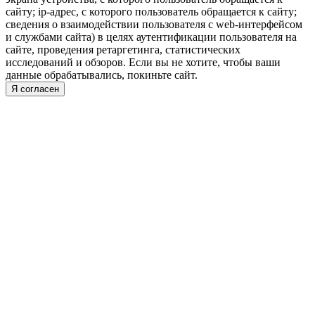
сайту; ip-адрес, с которого пользователь обращается к сайту;
сведения о взаимодействии пользователя с web-интерфейсом
и службами сайта) в целях аутентификации пользователя на
сайте, проведения ретаргетинга, статистических
исследований и обзоров. Если вы не хотите, чтобы ваши
данные обрабатывались, покиньте сайт.
Я согласен