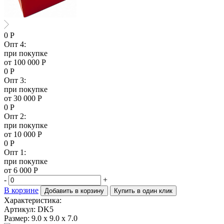
0
Р
Опт 4:
при покупке
от 100 000 Р
0
Р
Опт 3:
при покупке
от 30 000 Р
0
Р
Опт 2:
при покупке
от 10 000 Р
0
Р
Опт 1:
при покупке
от 6 000 Р
-
+
В корзине
Добавить в корзину
Купить в один клик
Характеристика:
Артикул: DK5
Размер:
9.0 х 9.0 х 7.0