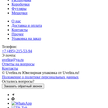
Коробочки
Футляры
Мешочки
О нас
Доставка и оплата
Контакты
Прочее
Упаковка на заказ
Телефон:
+7 (495) 215-53-94
Э почта:
uvelira@ya.ru
Ответы на вопросы
Контакты
© Uvelira.ru Ювелирная упаковка от Uvelira.ru!
Положение о политике персональных данных
Остались вопросы?
Заказать обратный звонок