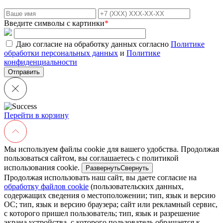
Введите символы с картинки
*
Даю согласие на обработку данных согласно
Политике
обработки персональных данных
и
Политике
конфиденциальности
Перейти в корзину
Мы используем файлы cookie для вашего удобства. Продолжая
пользоваться сайтом, вы соглашаетесь с политикой
использования cookie.
Развернуть
Свернуть
Продолжая использовать наш сайт, вы даете согласие на
обработку файлов cookie
(пользовательских данных,
содержащих сведения о местоположении; тип, язык и версию
ОС; тип, язык и версию браузера; сайт или рекламный сервис,
с которого пришел пользователь; тип, язык и разрешение
экрана устройства, с которого пользователь обращается к