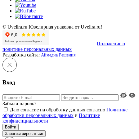
© Uvelira.ru Ювелирная упаковка от Uvelira.ru!
Положение о
политике персональных данных
Разработка сайта:
Аймедиа Решения
Вход
Забыли пароль?
Даю согласие на обработку данных согласно
Политике
обработки персональных данных
и
Политике
конфиденциальности
Войти
Зарегистрироваться