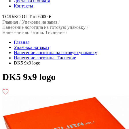
Доставка и оплата
Контакты
ТОЛЬКО ОПТ от 6000 ₽
Главная
/
Упаковка на заказ
/
Нанесение логотипа на готовую упаковку
/
Нанесение логотипа. Тиснение
/
Главная
Упаковка на заказ
Нанесение логотипа на готовую упаковку
Нанесение логотипа. Тиснение
DK5 9x9 logo
DK5 9x9 logo