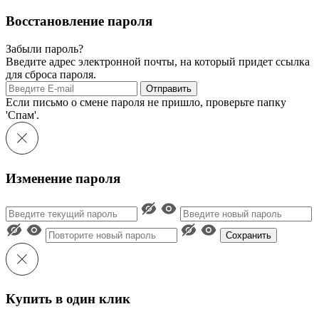
Восстановление пароля
Забыли пароль?
Введите адрес электронной почты, на который придет ссылка
для сброса пароля.
Отправить
Если письмо о смене пароля не пришло, проверьте папку
'Спам'.
Изменение пароля
Сохранить
Купить в один клик