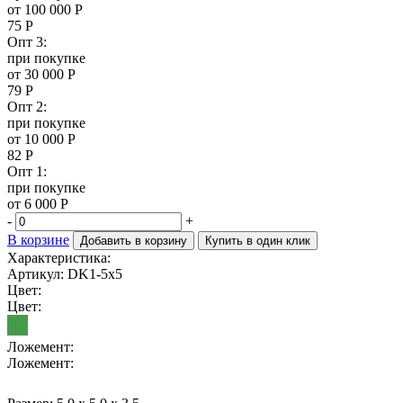
от 100 000 Р
75
Р
Опт 3:
при покупке
от 30 000 Р
79
Р
Опт 2:
при покупке
от 10 000 Р
82
Р
Опт 1:
при покупке
от 6 000 Р
-
+
В корзине
Добавить в корзину
Купить в один клик
Характеристика:
Артикул: DK1-5x5
Цвет:
Цвет:
Ложемент:
Ложемент: