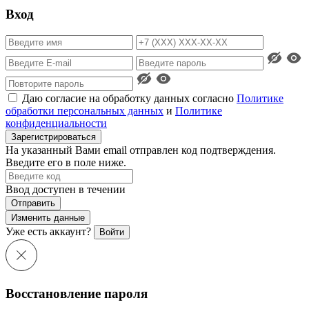
Вход
Даю согласие на обработку данных согласно
Политике
обработки персональных данных
и
Политике
конфиденциальности
Зарегистрироваться
На указанный Вами email отправлен код подтверждения.
Введите его в поле ниже.
Ввод доступен в течении
Отправить
Изменить данные
Уже есть аккаунт?
Войти
Восстановление пароля