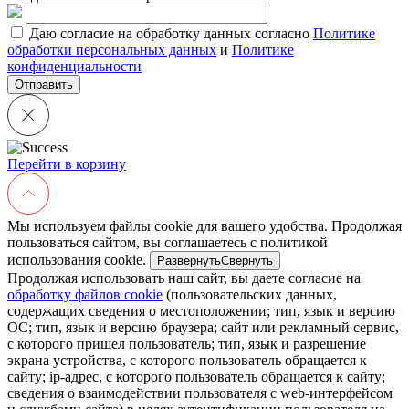
Даю согласие на обработку данных согласно
Политике
обработки персональных данных
и
Политике
конфиденциальности
Перейти в корзину
Мы используем файлы cookie для вашего удобства. Продолжая
пользоваться сайтом, вы соглашаетесь с политикой
использования cookie.
Развернуть
Свернуть
Продолжая использовать наш сайт, вы даете согласие на
обработку файлов cookie
(пользовательских данных,
содержащих сведения о местоположении; тип, язык и версию
ОС; тип, язык и версию браузера; сайт или рекламный сервис,
с которого пришел пользователь; тип, язык и разрешение
экрана устройства, с которого пользователь обращается к
сайту; ip-адрес, с которого пользователь обращается к сайту;
сведения о взаимодействии пользователя с web-интерфейсом