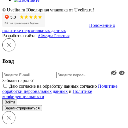
© Uvelira.ru Ювелирная упаковка от Uvelira.ru!
Положение о
политике персональных данных
Разработка сайта:
Аймедиа Решения
Вход
Забыли пароль?
Даю согласие на обработку данных согласно
Политике
обработки персональных данных
и
Политике
конфиденциальности
Войти
Зарегистрироваться