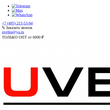
+7 (495) 215-53-94
Заказать звонок
uvelira@ya.ru
ТОЛЬКО ОПТ от 6000 ₽