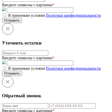
Введите символы с картинки
*
Я принимаю условия
Политики конфиденциальности
Отправить
Уточнить остатки
Введите символы с картинки
*
Я принимаю условия
Политики конфиденциальности
Отправить
Обратный звонок
Введите символы с картинки
*