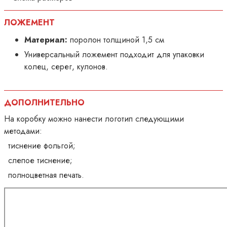
ЛОЖЕМЕНТ
Материал:
поролон толщиной 1,5 см
Универсальный ложемент подходит для упаковки
колец, серег, кулонов.
ДОПОЛНИТЕЛЬНО
На коробку можно нанести логотип следующими
методами:
тиснение фольгой;
слепое тиснение;
полноцветная печать.