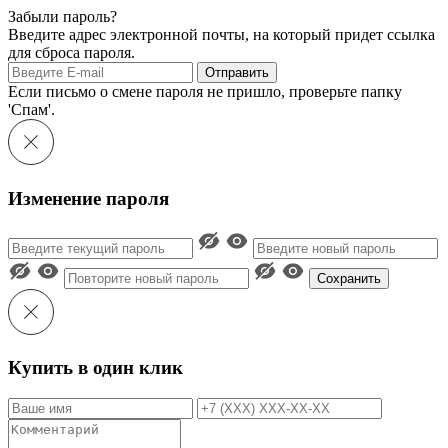
Забыли пароль?
Введите адрес электронной почты, на который придет ссылка
для сброса пароля.
Отправить
Если письмо о смене пароля не пришло, проверьте папку
'Спам'.
Изменение пароля
Сохранить
Купить в один клик