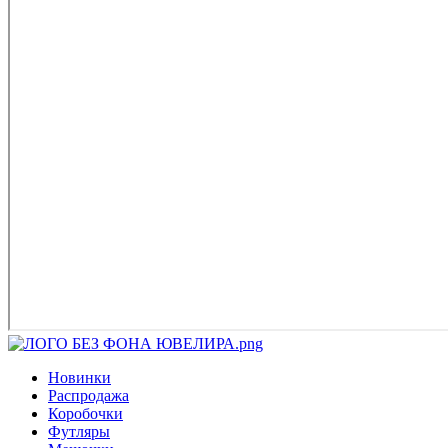
Новинки
Распродажа
Коробочки
Футляры