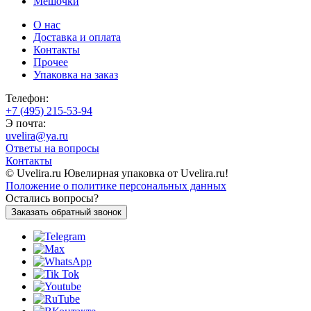
Мешочки
О нас
Доставка и оплата
Контакты
Прочее
Упаковка на заказ
Телефон:
+7 (495) 215-53-94
Э почта:
uvelira@ya.ru
Ответы на вопросы
Контакты
© Uvelira.ru Ювелирная упаковка от Uvelira.ru!
Положение о политике персональных данных
Остались вопросы?
Заказать обратный звонок