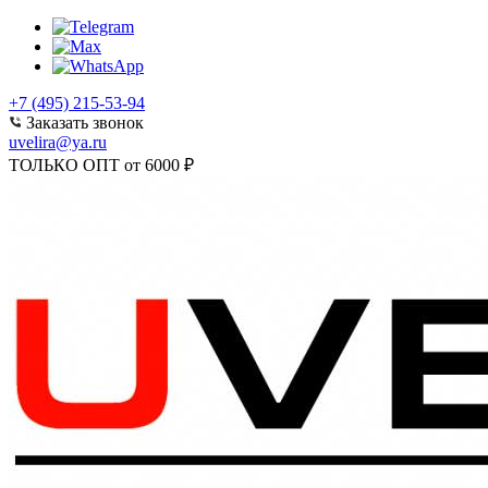
+7 (495) 215-53-94
Заказать звонок
uvelira@ya.ru
ТОЛЬКО ОПТ от 6000 ₽