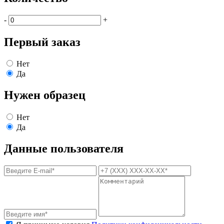
-
+
Первый заказ
Нет
Да
Нужен образец
Нет
Да
Данные пользователя