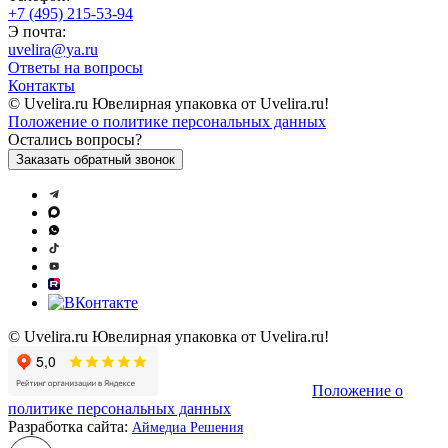
+7 (495) 215-53-94
Э почта:
uvelira@ya.ru
Ответы на вопросы
Контакты
© Uvelira.ru Ювелирная упаковка от Uvelira.ru!
Положение о политике персональных данных
Остались вопросы?
Заказать обратный звонок
© Uvelira.ru Ювелирная упаковка от Uvelira.ru!
Положение о
политике персональных данных
Разработка сайта:
Аймедиа Решения