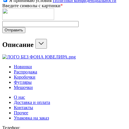
Я принимаю условия
Политики конфиденциальности
Введите символы с картинки
*
Отправить
Описание
Новинки
Распродажа
Коробочки
Футляры
Мешочки
О нас
Доставка и оплата
Контакты
Прочее
Упаковка на заказ
Телефон: