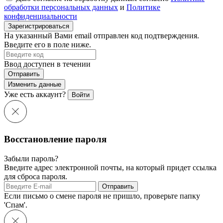
обработки персональных данных
и
Политике
конфиденциальности
Зарегистрироваться
На указанный Вами email отправлен код подтверждения.
Введите его в поле ниже.
Ввод доступен в течении
Отправить
Изменить данные
Уже есть аккаунт?
Войти
Восстановление пароля
Забыли пароль?
Введите адрес электронной почты, на который придет ссылка
для сброса пароля.
Отправить
Если письмо о смене пароля не пришло, проверьте папку
'Спам'.