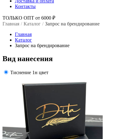
Доставка и оплата
Контакты
ТОЛЬКО ОПТ от 6000 ₽
Главная
/
Каталог
/
Запрос на брендирование
Главная
Каталог
Запрос на брендирование
Вид нанесения
Тиснение 1н цвет