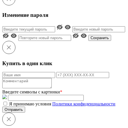
Изменение пароля
Сохранить
Купить в один клик
Введите символы с картинки
*
Я принимаю условия
Политики конфиденциальности
Отправить