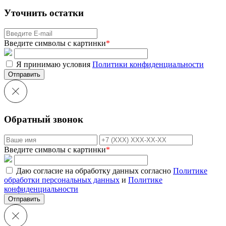
Уточнить остатки
Введите символы с картинки
*
Я принимаю условия
Политики конфиденциальности
Отправить
Обратный звонок
Введите символы с картинки
*
Даю согласие на обработку данных согласно
Политике
обработки персональных данных
и
Политике
конфиденциальности