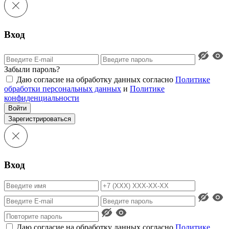
Вход
Забыли пароль?
Даю согласие на обработку данных согласно
Политике
обработки персональных данных
и
Политике
конфиденциальности
Войти
Зарегистрироваться
Вход
Даю согласие на обработку данных согласно
Политике