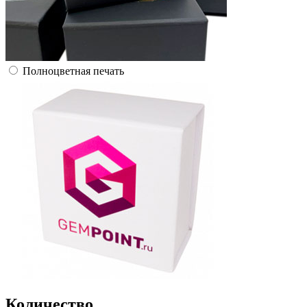
Полноцветная печать
Количество