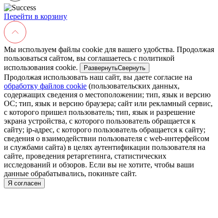
Перейти в корзину
Мы используем файлы cookie для вашего удобства. Продолжая
пользоваться сайтом, вы соглашаетесь с политикой
использования cookie.
Развернуть
Свернуть
Продолжая использовать наш сайт, вы даете согласие на
обработку файлов cookie
(пользовательских данных,
содержащих сведения о местоположении; тип, язык и версию
ОС; тип, язык и версию браузера; сайт или рекламный сервис,
с которого пришел пользователь; тип, язык и разрешение
экрана устройства, с которого пользователь обращается к
сайту; ip-адрес, с которого пользователь обращается к сайту;
сведения о взаимодействии пользователя с web-интерфейсом
и службами сайта) в целях аутентификации пользователя на
сайте, проведения ретаргетинга, статистических
исследований и обзоров. Если вы не хотите, чтобы ваши
данные обрабатывались, покиньте сайт.
Я согласен